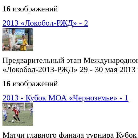
16
изображений
2013 «Локобол-РЖД» - 2
Предварительный этап Международног
«Локобол-2013-РЖД» 29 - 30 мая 2013
16
изображений
2013 - Кубок МОА «Черноземье» - 1
Матчи главного финала турнира Кубо