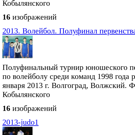
Кобылянского
16
изображений
2013. Волейбол. Полуфинал первенства
Полуфинальный турнир юношеского пе
по волейболу среди команд 1998 года р
января 2013 г. Волгоград, Волжский. 
Кобылянского
16
изображений
2013-judo1