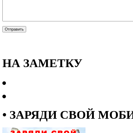
НА ЗАМЕТКУ
• ЗАРЯДИ СВОЙ МОБ