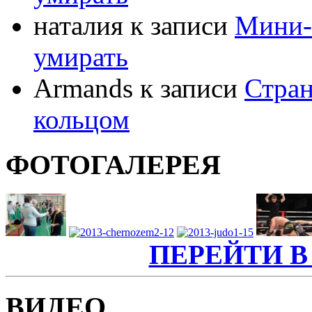
наталия к записи
Мини-
умирать
Armands к записи
Стран
кольцом
ФОТОГАЛЕРЕЯ
ПЕРЕЙТИ В
ВИДЕО