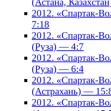
(Астана, Казахстан
2012. «Спартак-В
7:18
2012. «Спартак-В
(Руза) — 4:7
2012. «Спартак-В
(Руза) — 6:4
2012. «Спартак-Во
(Астрахань) — 15:
2012. «Спартак-Во