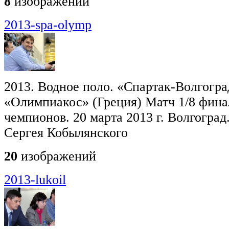
8
изображений
2013-spa-olymp
2013. Водное поло. «Спартак-Волгоград
«Олимпиакос» (Греция) Матч 1/8 фина
чемпионов. 20 марта 2013 г. Волгогра
Сергея Кобылянского
20
изображений
2013-lukoil