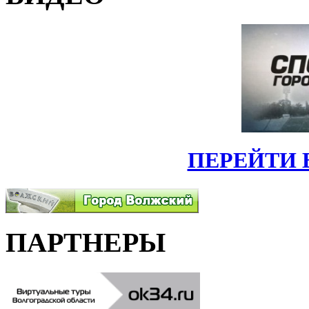
ПЕРЕЙТИ 
ПАРТНЕРЫ