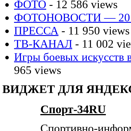
ФОТО
- 12 586 views
ФОТОНОВОСТИ — 20
ПРЕССА
- 11 950 views
ТВ-КАНАЛ
- 11 002 vi
Игры боевых искусств в
965 views
ВИДЖЕТ ДЛЯ ЯНДЕК
Спорт-34RU
Спортивно-инфор