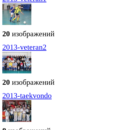
20
изображений
2013-veteran2
20
изображений
2013-taekvondo