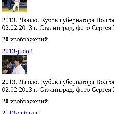
2013. Дзюдо. Кубок губернатора Волго
02.02.2013 г. Сталинград, фото Сергея
20
изображений
2013-judo2
2013. Дзюдо. Кубок губернатора Волго
02.02.2013 г. Сталинград, фото Сергея
20
изображений
2013-veteran1