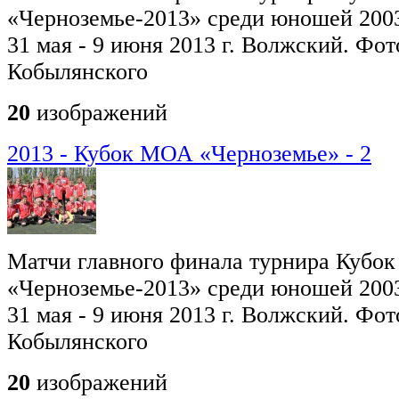
«Черноземье-2013» среди юношей 2003
31 мая - 9 июня 2013 г. Волжский. Фот
Кобылянского
20
изображений
2013 - Кубок МОА «Черноземье» - 2
Матчи главного финала турнира Кубо
«Черноземье-2013» среди юношей 2003
31 мая - 9 июня 2013 г. Волжский. Фот
Кобылянского
20
изображений