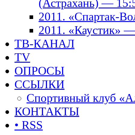
(Астрахань) — 15:
2011. «Спартак-В
2011. «Каустик» 
ТВ-КАНАЛ
TV
ОПРОСЫ
ССЫЛКИ
Спортивный клуб «А
КОНТАКТЫ
• RSS