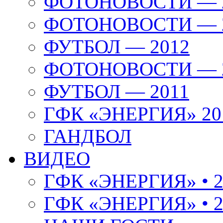
ФОТОНОВОСТИ — 
ФОТОНОВОСТИ — 
ФУТБОЛ — 2012
ФОТОНОВОСТИ — 
ФУТБОЛ — 2011
ГФК «ЭНЕРГИЯ» 20
ГАНДБОЛ
ВИДЕО
ГФК «ЭНЕРГИЯ» • 2
ГФК «ЭНЕРГИЯ» • 2