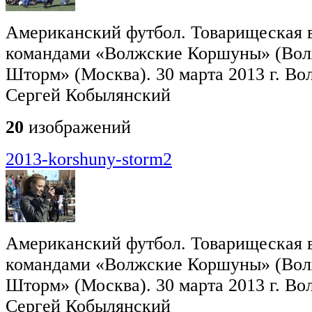
Американский футбол. Товарищеская 
командами «Волжские Коршуны» (Вол
Шторм» (Москва). 30 марта 2013 г. Во
Сергей Кобылянский
20
изображений
2013-korshuny-storm2
Американский футбол. Товарищеская 
командами «Волжские Коршуны» (Вол
Шторм» (Москва). 30 марта 2013 г. Во
Сергей Кобылянский