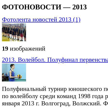
ФОТОНОВОСТИ — 2013
Фотолента новостей 2013 (1)
19
изображений
2013. Волейбол. Полуфинал первенства
Полуфинальный турнир юношеского пе
по волейболу среди команд 1998 года р
января 2013 г. Волгоград, Волжский. 