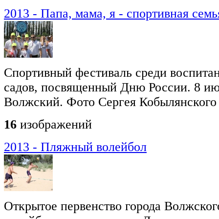
2013 - Папа, мама, я - спортивная семь
Спортивный фестиваль среди воспитан
садов, посвященный Дню России. 8 июн
Волжский. Фото Сергея Кобылянского
16
изображений
2013 - Пляжный волейбол
Открытое первенство города Волжског