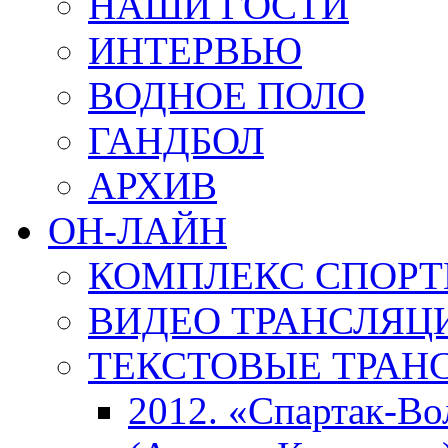
НАШИ ГОСТИ
ИНТЕРВЬЮ
ВОДНОЕ ПОЛО
ГАНДБОЛ
АРХИВ
ОН-ЛАЙН
КОМПЛЕКС СПОР
ВИДЕО ТРАНСЛЯЦ
ТЕКСТОВЫЕ ТРАН
2012. «Спартак-В