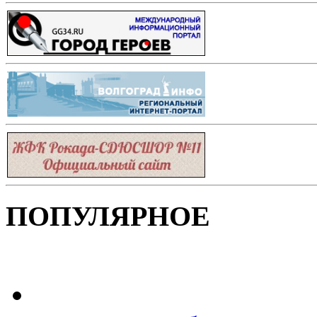
ПОПУЛЯРНОЕ