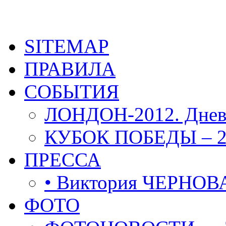
SITEMAP
ПРАВИЛА
СОБЫТИЯ
ЛОНДОН-2012. Днев
КУБОК ПОБЕДЫ – 2
ПРЕССА
• Виктория ЧЕРНОВ
ФОТО