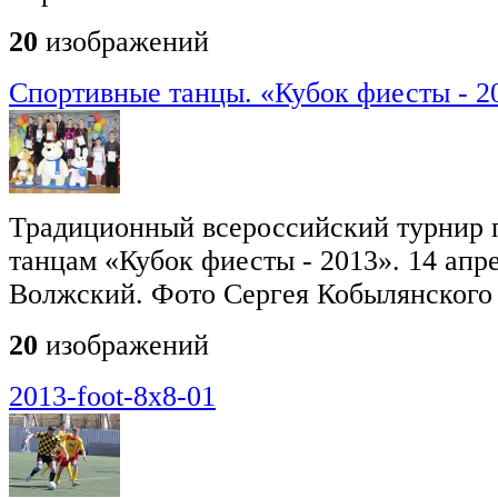
20
изображений
Спортивные танцы. «Кубок фиесты - 2
Традиционный всероссийский турнир 
танцам «Кубок фиесты - 2013». 14 апре
Волжский. Фото Сергея Кобылянского
20
изображений
2013-foot-8х8-01