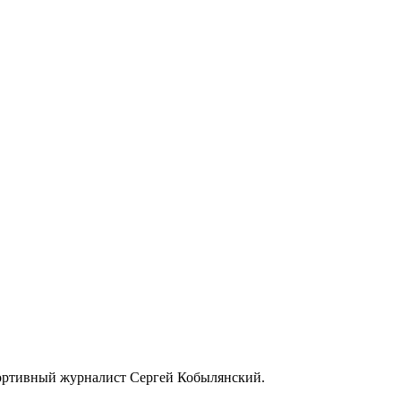
портивный журналист Сергей Кобылянский.