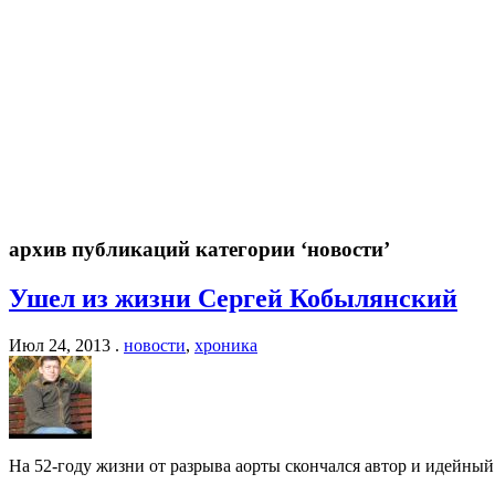
архив публикаций категории ‘новости’
Ушел из жизни Сергей Кобылянский
Июл 24, 2013 .
новости
,
хроника
На 52-году жизни от разрыва аорты скончался автор и идейн