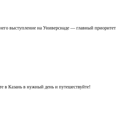
 него выступление на Универсиаде — главный приоритет
те в Казань в нужный день и путешествуйте!