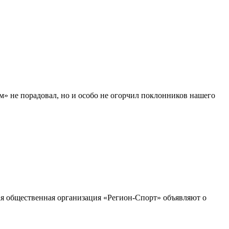
м» не порадовал, но и особо не огорчил поклонников нашего
я общественная организация «Регион-Спорт» объявляют о