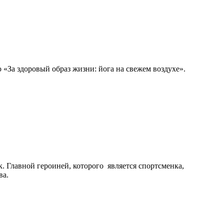
За здоровый образ жизни: йога на свежем воздухе».
 Главной героиней, которого является спортсменка,
ва.