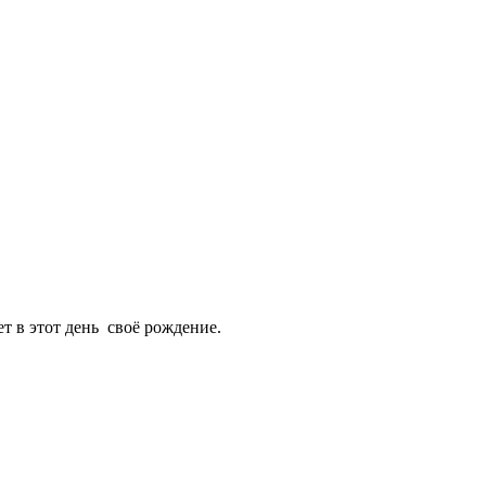
т в этот день своё рождение.