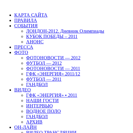
КАРТА САЙТА
ПРАВИЛА
СОБЫТИЯ
ЛОНДОН-2012. Дневник Олимпиады
КУБОК ПОБЕДЫ – 2011
АНОНС
ПРЕССА
ФОТО
ФОТОНОВОСТИ — 2012
ФУТБОЛ — 2012
ФОТОНОВОСТИ — 2011
ГФК «ЭНЕРГИЯ» 2011/12
ФУТБОЛ — 2011
ГАНДБОЛ
ВИДЕО
ГФК «ЭНЕРГИЯ» • 2011
НАШИ ГОСТИ
ИНТЕРВЬЮ
ВОДНОЕ ПОЛО
ГАНДБОЛ
АРХИВ
ОН-ЛАЙН
ВИДЕО ТРАНСЛЯЦИИ