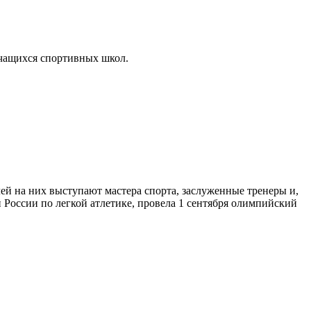
учащихся спортивных школ.
ей на них выступают мастера спорта, заслуженные тренеры и,
 России по легкой атлетике, провела 1 сентября олимпийский