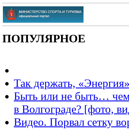
ПОПУЛЯРНОЕ
Так держать, «Энергия»
Быть или не быть… чем
в Волгограде? [фото, ви
Видео. Порвал сетку вор