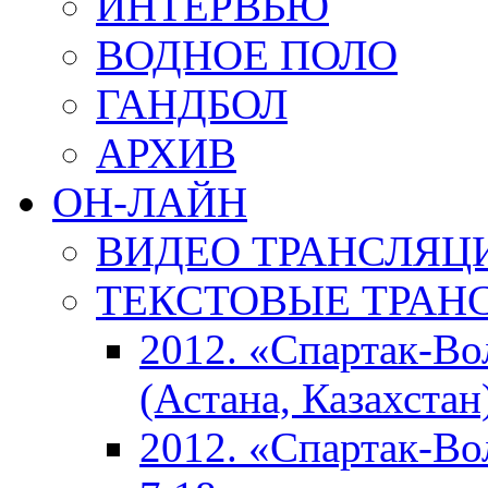
ИНТЕРВЬЮ
ВОДНОЕ ПОЛО
ГАНДБОЛ
АРХИВ
ОН-ЛАЙН
ВИДЕО ТРАНСЛЯЦ
ТЕКСТОВЫЕ ТРАН
2012. «Спартак-В
(Астана, Казахстан
2012. «Спартак-В