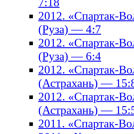
7:18
2012. «Спартак-В
(Руза) — 4:7
2012. «Спартак-В
(Руза) — 6:4
2012. «Спартак-Во
(Астрахань) — 15:
2012. «Спартак-Во
(Астрахань) — 15:
2011. «Спартак-В