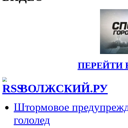
ПЕРЕЙТИ 
ВОЛЖСКИЙ.РУ
Штормовое предупрежд
гололед