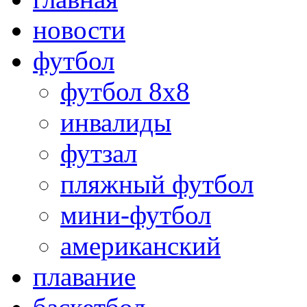
новости
футбол
футбол 8х8
инвалиды
футзал
пляжный футбол
мини-футбол
американский
плавание