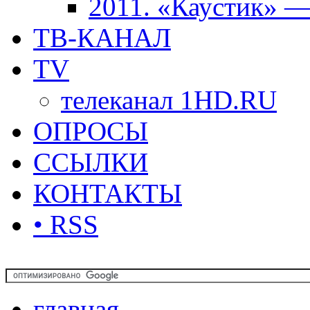
2011. «Каустик» 
ТВ-КАНАЛ
TV
телеканал 1HD.RU
ОПРОСЫ
ССЫЛКИ
КОНТАКТЫ
• RSS
главная