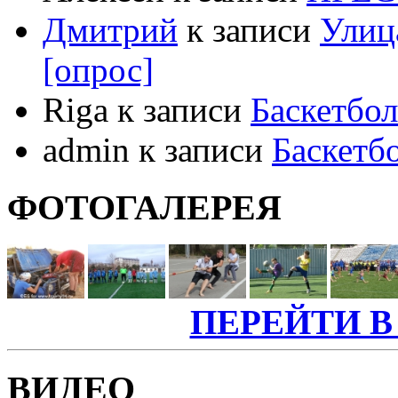
Дмитрий
к записи
Улиц
[опрос]
Riga к записи
Баскетбол
admin к записи
Баскетб
ФОТОГАЛЕРЕЯ
ПЕРЕЙТИ В
ВИДЕО