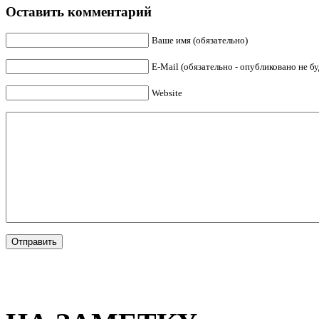
Оставить комментарий
Ваше имя (обязательно)
E-Mail (обязательно - опубликовано не бу
Website