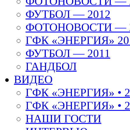
ФОТОНОВОСТИ — 
ФУТБОЛ — 2012
ФОТОНОВОСТИ — 
ГФК «ЭНЕРГИЯ» 20
ФУТБОЛ — 2011
ГАНДБОЛ
ВИДЕО
ГФК «ЭНЕРГИЯ» • 2
ГФК «ЭНЕРГИЯ» • 2
НАШИ ГОСТИ