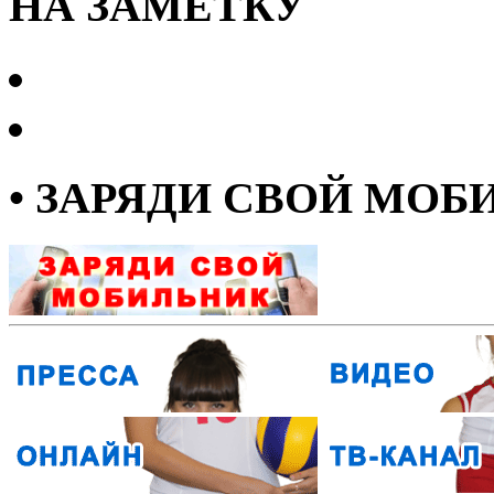
НА ЗАМЕТКУ
• ЗАРЯДИ СВОЙ МОБ