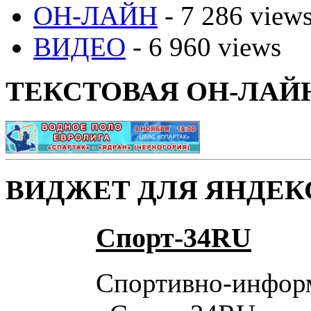
ОН-ЛАЙН
- 7 286 view
ВИДЕО
- 6 960 views
ТЕКСТОВАЯ ОН-ЛАЙ
ВИДЖЕТ ДЛЯ ЯНДЕК
Спорт-34RU
Спортивно-инфор