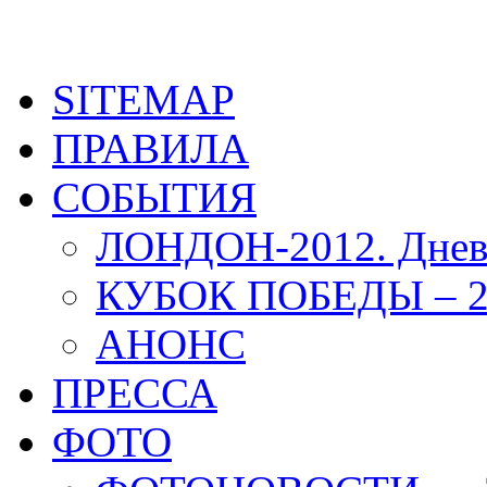
SITEMAP
ПРАВИЛА
СОБЫТИЯ
ЛОНДОН-2012. Днев
КУБОК ПОБЕДЫ – 2
АНОНС
ПРЕССА
ФОТО