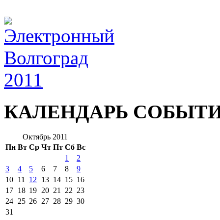
КАЛЕНДАРЬ СОБЫТ
Октябрь 2011
Пн
Вт
Ср
Чт
Пт
Сб
Вс
1
2
3
4
5
6
7
8
9
10
11
12
13
14
15
16
17
18
19
20
21
22
23
24
25
26
27
28
29
30
31