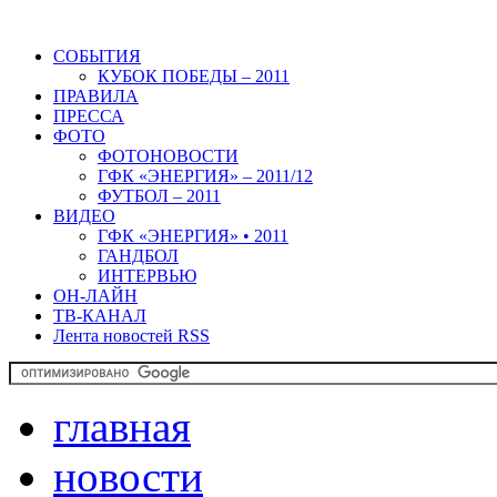
СОБЫТИЯ
КУБОК ПОБЕДЫ – 2011
ПРАВИЛА
ПРЕССА
ФОТО
ФОТОНОВОСТИ
ГФК «ЭНЕРГИЯ» – 2011/12
ФУТБОЛ – 2011
ВИДЕО
ГФК «ЭНЕРГИЯ» • 2011
ГАНДБОЛ
ИНТЕРВЬЮ
ОН-ЛАЙН
ТВ-КАНАЛ
Лента новостей RSS
главная
новости