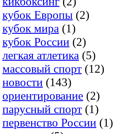
кикбоксинг
(2)
кубок Европы
(2)
кубок мира
(1)
кубок России
(2)
легкая атлетика
(5)
массовый спорт
(12)
новости
(143)
ориентирование
(2)
парусный спорт
(1)
первенство России
(1)