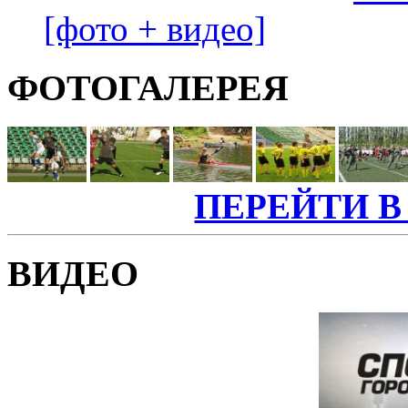
[фото + видео]
ФОТОГАЛЕРЕЯ
ПЕРЕЙТИ В
ВИДЕО