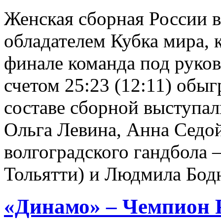
Женская сборная России в
обладателем Кубка мира, 
финале команда под руко
счетом 25:23 (12:11) обы
составе сборной выступа
Ольга Левина, Анна Седо
волгоградского гандбола 
Тольятти) и Людмила Бод
«Динамо» – Чемпион Р