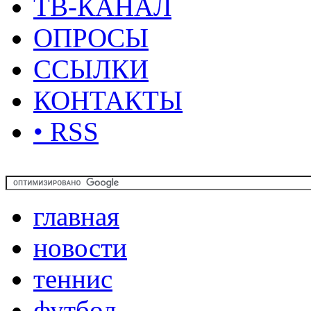
ТВ-КАНАЛ
ОПРОСЫ
ССЫЛКИ
КОНТАКТЫ
• RSS
главная
новости
теннис
футбол