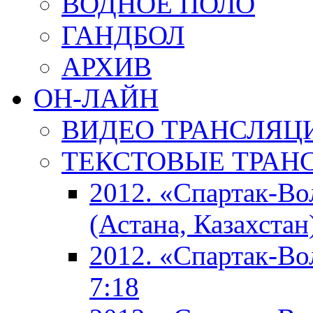
ВОДНОЕ ПОЛО
ГАНДБОЛ
АРХИВ
ОН-ЛАЙН
ВИДЕО ТРАНСЛЯЦ
ТЕКСТОВЫЕ ТРАН
2012. «Спартак-В
(Астана, Казахстан
2012. «Спартак-В
7:18