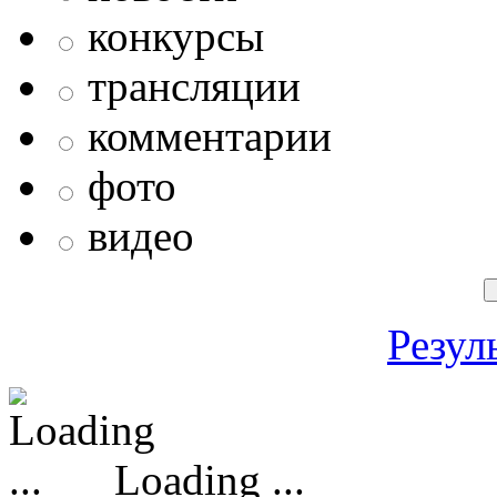
конкурсы
трансляции
комментарии
фото
видео
Резул
Loading ...