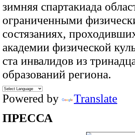
зимняя спартакиада облас
ограниченными физическ
состязаниях, проходивших
академии физической кул
ста инвалидов из тринад
образований региона.
Powered by
Translate
ПРЕССА