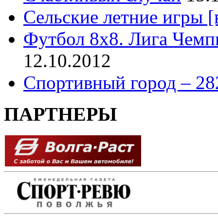
Сельские летние игры [
Футбол 8х8. Лига Чемп
12.10.2012
Спортивный город – 28
ПАРТНЕРЫ