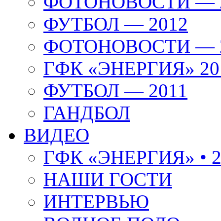
ФОТОНОВОСТИ — 
ФУТБОЛ — 2012
ФОТОНОВОСТИ — 
ГФК «ЭНЕРГИЯ» 20
ФУТБОЛ — 2011
ГАНДБОЛ
ВИДЕО
ГФК «ЭНЕРГИЯ» • 2
НАШИ ГОСТИ
ИНТЕРВЬЮ