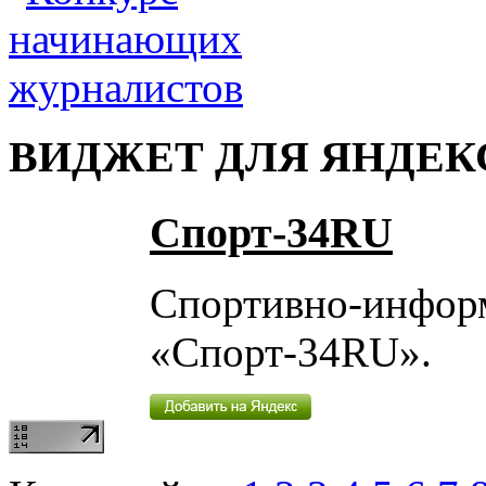
ВИДЖЕТ ДЛЯ ЯНДЕК
Спорт-34RU
Спортивно-инфор
«Спорт-34RU».