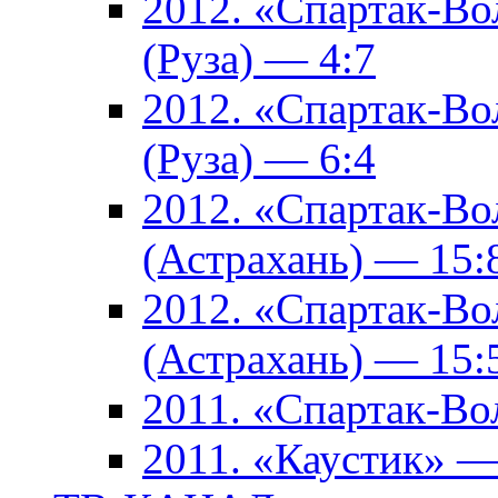
2012. «Спартак-В
(Руза) — 4:7
2012. «Спартак-В
(Руза) — 6:4
2012. «Спартак-Во
(Астрахань) — 15:
2012. «Спартак-Во
(Астрахань) — 15:
2011. «Спартак-В
2011. «Каустик» 