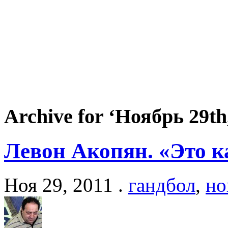
Archive for ‘Ноябрь 29th
Левон Акопян. «Это 
Ноя 29, 2011 .
гандбол
,
но