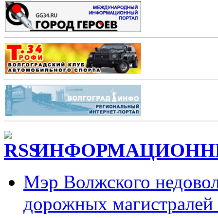
ИНФОРМАЦИОННЫ
Мэр Волжского недовол
дорожных магистралей 