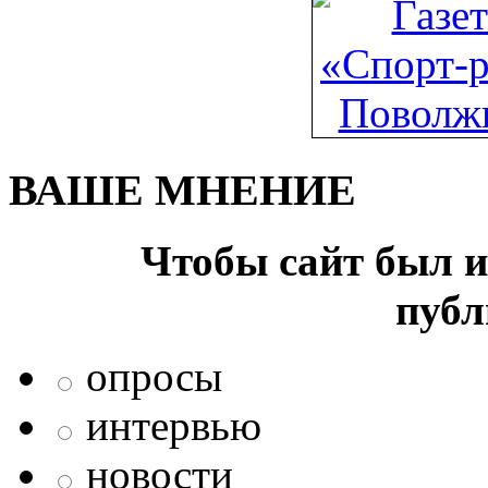
ВАШЕ МНЕНИЕ
Чтобы сайт был и
публ
опросы
интервью
новости