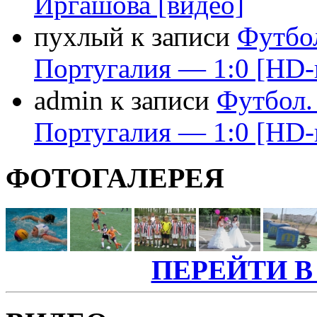
Иргашова [видео]
пухлый к записи
Футбо
Португалия — 1:0 [HD-
admin к записи
Футбол.
Португалия — 1:0 [HD-
ФОТОГАЛЕРЕЯ
ПЕРЕЙТИ В