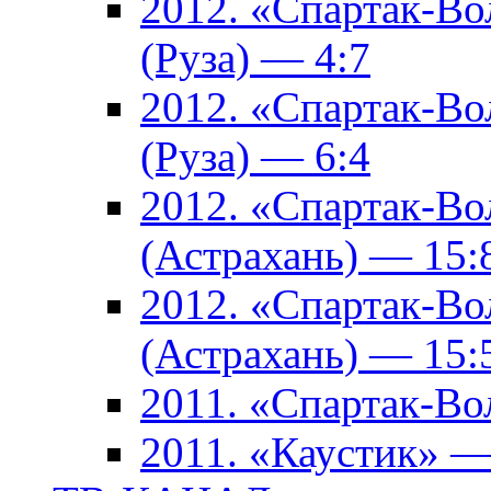
2012. «Спартак-В
(Руза) — 4:7
2012. «Спартак-В
(Руза) — 6:4
2012. «Спартак-Во
(Астрахань) — 15:
2012. «Спартак-Во
(Астрахань) — 15:
2011. «Спартак-В
2011. «Каустик» 