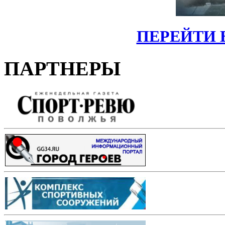
ПЕРЕЙТИ 
ПАРТНЕРЫ