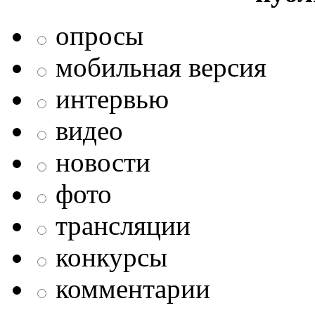
опросы
мобильная версия
интервью
видео
новости
фото
трансляции
конкурсы
комментарии