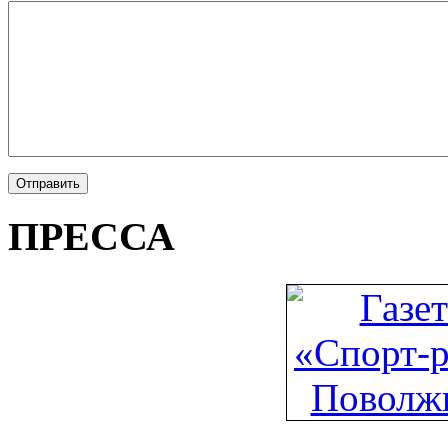
ПРЕССА