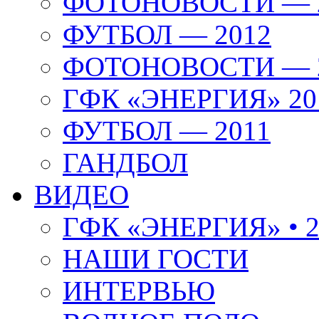
ФОТОНОВОСТИ — 
ФУТБОЛ — 2012
ФОТОНОВОСТИ — 
ГФК «ЭНЕРГИЯ» 20
ФУТБОЛ — 2011
ГАНДБОЛ
ВИДЕО
ГФК «ЭНЕРГИЯ» • 2
НАШИ ГОСТИ
ИНТЕРВЬЮ