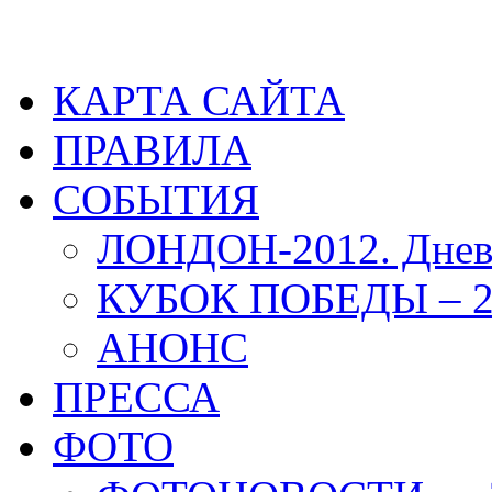
КАРТА САЙТА
ПРАВИЛА
СОБЫТИЯ
ЛОНДОН-2012. Днев
КУБОК ПОБЕДЫ – 2
АНОНС
ПРЕССА
ФОТО