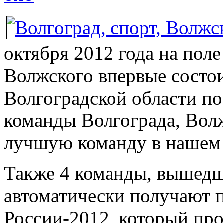
октября 2012 года на поле
Волжского впервые состо
Волгоградской области п
команды Волгограда, Волж
лучшую команду в нашем 
Также 4 команды, вышедш
автоматически получают п
России-2012, который про