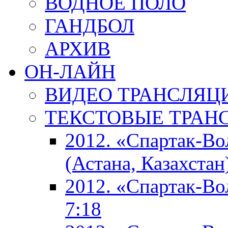
ВОДНОЕ ПОЛО
ГАНДБОЛ
АРХИВ
ОН-ЛАЙН
ВИДЕО ТРАНСЛЯЦ
ТЕКСТОВЫЕ ТРАН
2012. «Спартак-В
(Астана, Казахстан
2012. «Спартак-В
7:18