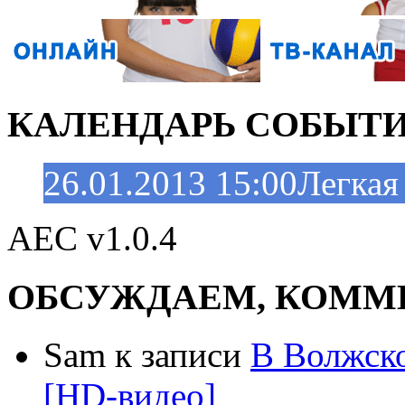
КАЛЕНДАРЬ СОБЫТ
26.01.2013 15:00
Легкая
AEC v1.0.4
ОБСУЖДАЕМ, КОММ
Sam к записи
В Волжск
[HD-видео]