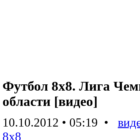
Футбол 8х8. Лига Чем
области [видео]
10.10.2012 • 05:19 •
вид
8х8