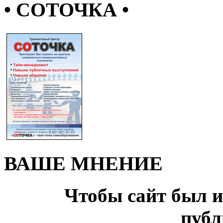
• СОТОЧКА •
ВАШЕ МНЕНИЕ
Чтобы сайт был и
публ