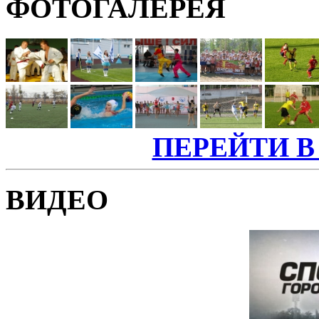
ФОТОГАЛЕРЕЯ
ПЕРЕЙТИ В
ВИДЕО