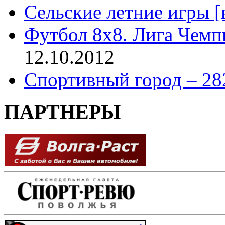
Сельские летние игры [
Футбол 8х8. Лига Чемп
12.10.2012
Спортивный город – 28
ПАРТНЕРЫ