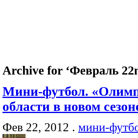
Archive for ‘Февраль 22n
Мини-футбол. «Олим
области в новом сезон
Фев 22, 2012 .
мини-футб