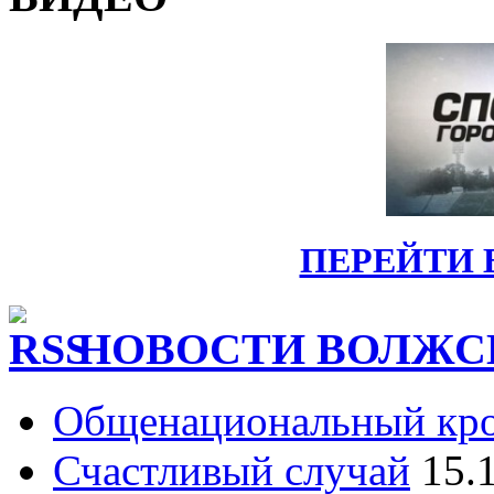
ПЕРЕЙТИ 
НОВОСТИ ВОЛЖС
Общенациональный кр
Счастливый случай
15.