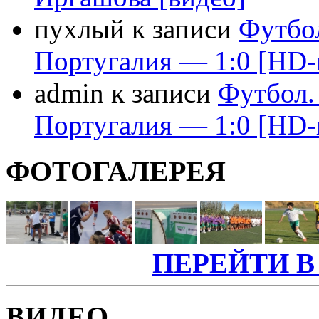
пухлый к записи
Футбо
Португалия — 1:0 [HD-
admin к записи
Футбол.
Португалия — 1:0 [HD-
ФОТОГАЛЕРЕЯ
ПЕРЕЙТИ В
ВИДЕО