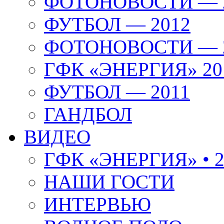
ФОТОНОВОСТИ — 
ФУТБОЛ — 2012
ФОТОНОВОСТИ — 
ГФК «ЭНЕРГИЯ» 20
ФУТБОЛ — 2011
ГАНДБОЛ
ВИДЕО
ГФК «ЭНЕРГИЯ» • 2
НАШИ ГОСТИ
ИНТЕРВЬЮ