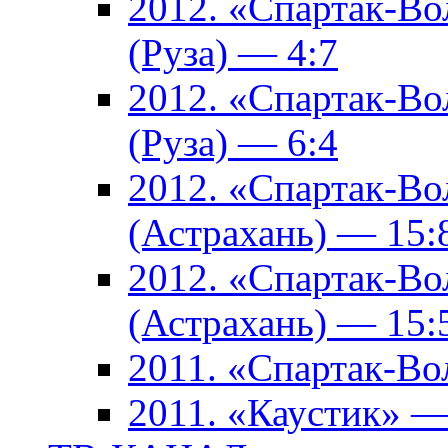
2012. «Спартак-В
(Руза) — 4:7
2012. «Спартак-В
(Руза) — 6:4
2012. «Спартак-Во
(Астрахань) — 15:
2012. «Спартак-Во
(Астрахань) — 15:
2011. «Спартак-В
2011. «Каустик» 