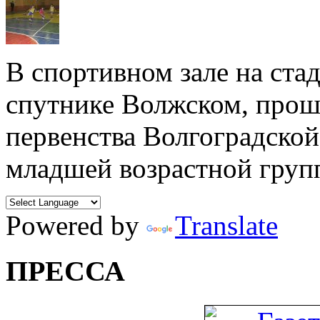
В спортивном зале на ста
спутнике Волжском, прош
первенства Волгоградской
младшей возрастной груп
Powered by
Translate
ПРЕССА