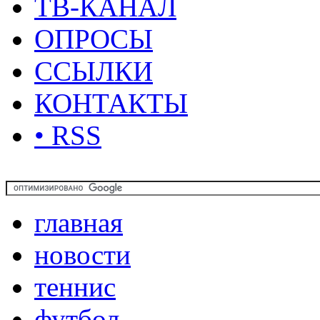
ТВ-КАНАЛ
ОПРОСЫ
ССЫЛКИ
КОНТАКТЫ
• RSS
главная
новости
теннис
футбол