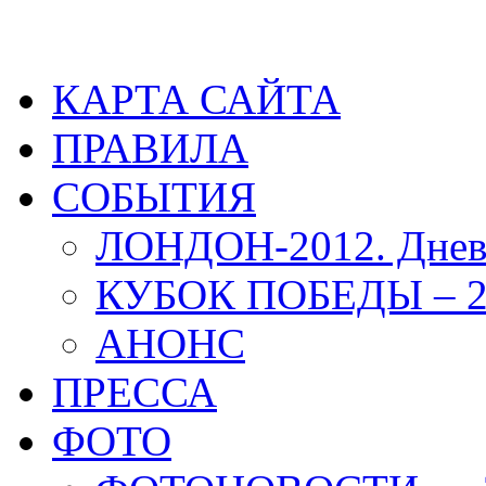
КАРТА САЙТА
ПРАВИЛА
СОБЫТИЯ
ЛОНДОН-2012. Днев
КУБОК ПОБЕДЫ – 2
АНОНС
ПРЕССА
ФОТО