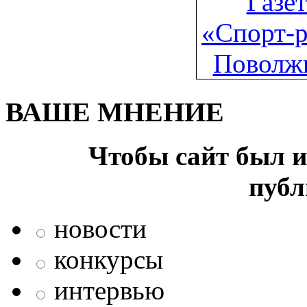
ВАШЕ МНЕНИЕ
Чтобы сайт был и
публ
новости
конкурсы
интервью