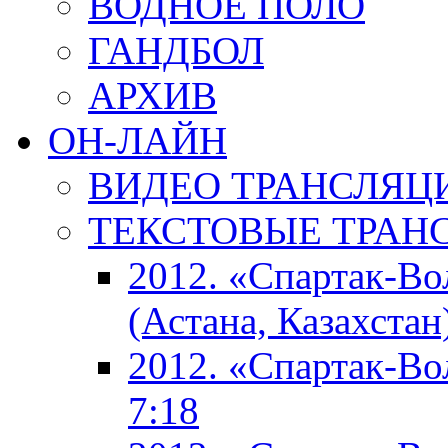
ВОДНОЕ ПОЛО
ГАНДБОЛ
АРХИВ
ОН-ЛАЙН
ВИДЕО ТРАНСЛЯЦ
ТЕКСТОВЫЕ ТРАН
2012. «Спартак-В
(Астана, Казахстан
2012. «Спартак-В
7:18