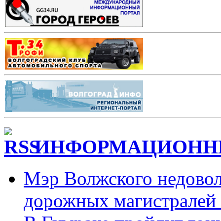
ИНФОРМАЦИОННЫ
Мэр Волжского недовол
дорожных магистралей 