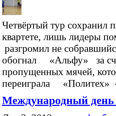
Четвёртый тур сохранил 
квартете, лишь лидеры п
разгромил не собравшийс
обогнал «Альфу» за счё
пропущенных мячей, кото
переиграла «Политех» -
Международный день