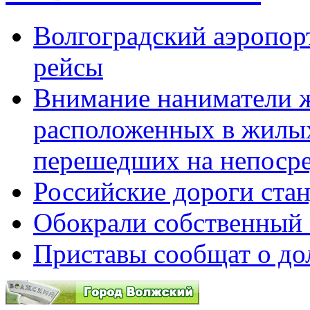
Волгоградский аэропорт
рейсы
Внимание наниматели 
расположенных в жилы
перешедших на непоср
Российские дороги ста
Обокрали собственный 
Приставы сообщат о до