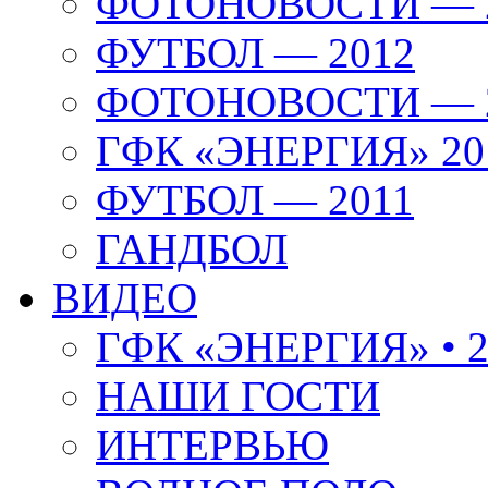
ФОТОНОВОСТИ — 
ФУТБОЛ — 2012
ФОТОНОВОСТИ — 
ГФК «ЭНЕРГИЯ» 20
ФУТБОЛ — 2011
ГАНДБОЛ
ВИДЕО
ГФК «ЭНЕРГИЯ» • 2
НАШИ ГОСТИ
ИНТЕРВЬЮ