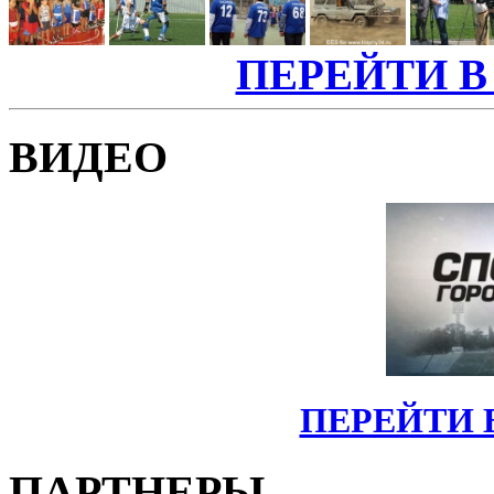
ПЕРЕЙТИ В
ВИДЕО
ПЕРЕЙТИ 
ПАРТНЕРЫ