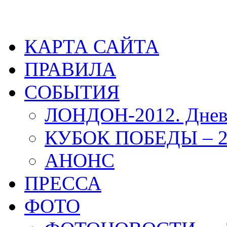
КАРТА САЙТА
ПРАВИЛА
СОБЫТИЯ
ЛОНДОН-2012. Днев
КУБОК ПОБЕДЫ – 2
АНОНС
ПРЕССА
ФОТО