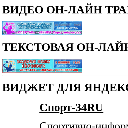
ВИДЕО ОН-ЛАЙН ТР
ТЕКСТОВАЯ ОН-ЛАЙ
ВИДЖЕТ ДЛЯ ЯНДЕК
Спорт-34RU
Спортивно-инфор