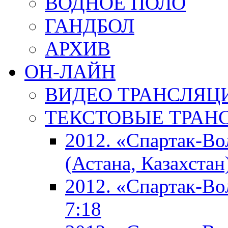
ВОДНОЕ ПОЛО
ГАНДБОЛ
АРХИВ
ОН-ЛАЙН
ВИДЕО ТРАНСЛЯЦ
ТЕКСТОВЫЕ ТРАН
2012. «Спартак-В
(Астана, Казахстан
2012. «Спартак-В
7:18