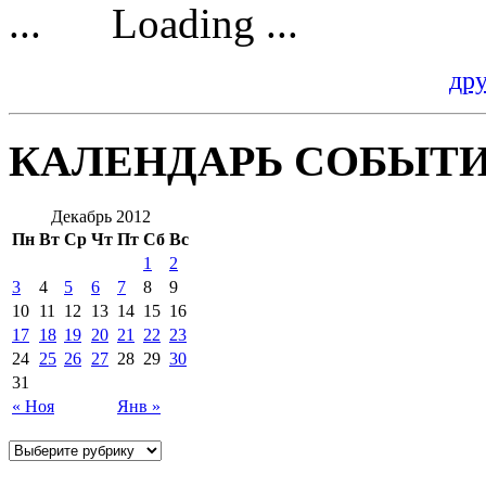
Loading ...
др
КАЛЕНДАРЬ СОБЫТ
Декабрь 2012
Пн
Вт
Ср
Чт
Пт
Сб
Вс
1
2
3
4
5
6
7
8
9
10
11
12
13
14
15
16
17
18
19
20
21
22
23
24
25
26
27
28
29
30
31
« Ноя
Янв »