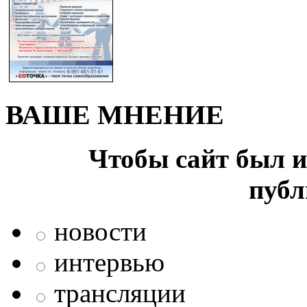
ВАШЕ МНЕНИЕ
Чтобы сайт был и
публ
новости
интервью
трансляции