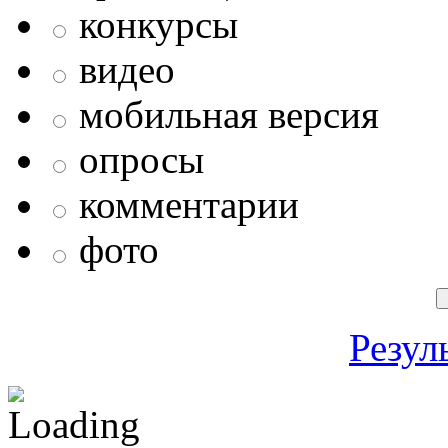
конкурсы
видео
мобильная версия
опросы
комментарии
фото
Резул