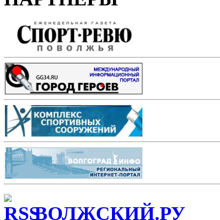
ВОЛЖСКИЙ.РУ