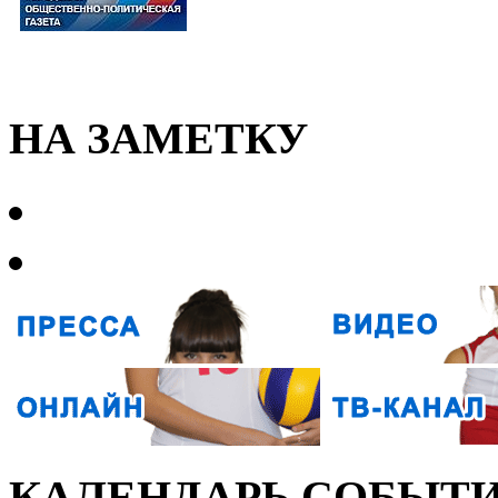
НА ЗАМЕТКУ
КАЛЕНДАРЬ СОБЫТ