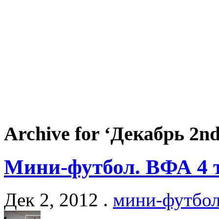
Archive for ‘Декабрь 2nd
Мини-футбол. ВФА 4 
Дек 2, 2012 .
мини-футбо