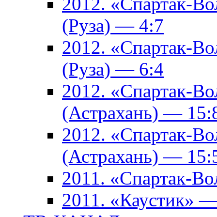
2012. «Спартак-В
(Руза) — 4:7
2012. «Спартак-В
(Руза) — 6:4
2012. «Спартак-Во
(Астрахань) — 15:
2012. «Спартак-Во
(Астрахань) — 15:
2011. «Спартак-В
2011. «Каустик» 