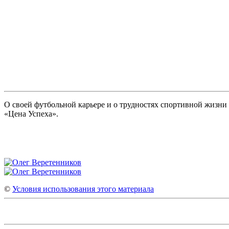
О своей футбольной карьере и о трудностях спортивной жизни
«Цена Успеха».
©
Условия использования этого материала