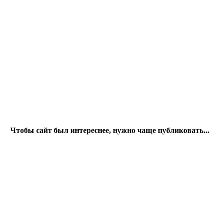
Чтобы сайт был интереснее, нужно чаще публиковать...