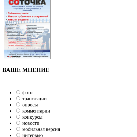
ВАШЕ МНЕНИЕ
фото
трансляции
опросы
комментарии
конкурсы
новости
мобильная версия
интервью