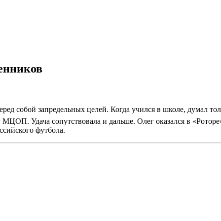
тенников
еред собой запредельных целей. Когда учился в школе, думал то
 МЦОП. Удача сопутствовала и дальше. Олег оказался в «Роторе»
ссийского футбола.