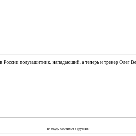
 в России полузащитник, нападающий, а теперь и тренер Олег В
не забудь поделиться с друзьями