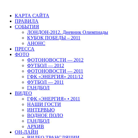
КАРТА САЙТА
ПРАВИЛА
СОБЫТИЯ
ЛОНДОН-2012. Дневник Олимпиады
КУБОК ПОБЕДЫ – 2011
АНОНС
ПРЕССА
ФОТО
ФОТОНОВОСТИ — 2012
ФУТБОЛ — 2012
ФОТОНОВОСТИ — 2011
ГФК «ЭНЕРГИЯ» 2011/12
ФУТБОЛ — 2011
ГАНДБОЛ
ВИДЕО
ГФК «ЭНЕРГИЯ» • 2011
НАШИ ГОСТИ
ИНТЕРВЬЮ
ВОДНОЕ ПОЛО
ГАНДБОЛ
АРХИВ
ОН-ЛАЙН
ВИДЕО ТРАНСЛЯЦИИ