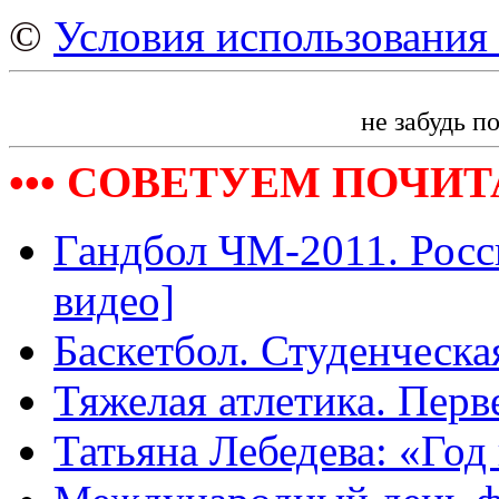
©
Условия использования 
не забудь п
••• СОВЕТУЕМ ПОЧИТА
Гандбол ЧМ-2011. Росси
видео]
Баскетбол. Студенческа
Тяжелая атлетика. Пе
Татьяна Лебедева: «Год