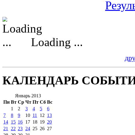
Резул
Loading ...
др
КАЛЕНДАРЬ СОБЫТ
Январь 2013
Пн
Вт
Ср
Чт
Пт
Сб
Вс
1
2
3
4
5
6
7
8
9
10
11
12
13
14
15
16
17
18
19
20
21
22
23
24
25
26
27