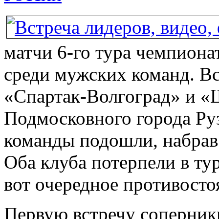
матчи 6-го тура чемпиона
среди мужских команд. Вс
«Спартак-Волгоград» и «
Подмосковного города Руз
команды подошли, набрав 
Оба клуба потерпели в т
вот очередное противосто
Первую встречу соперник