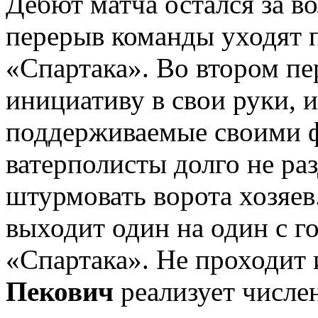
Дебют матча остался за в
перерыв команды уходят п
«Спартака». Во втором пе
инициативу в свои руки, и
поддерживаемые своими 
ватерполисты долго не ра
штурмовать ворота хозяев
выходит один на один с г
«Спартака». Не проходит 
Пекович
реализует числе