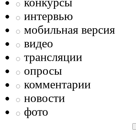
конкурсы
интервью
мобильная версия
видео
трансляции
опросы
комментарии
новости
фото