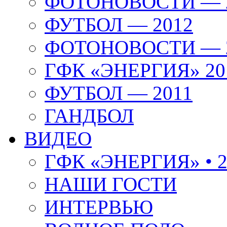
ФОТОНОВОСТИ — 
ФУТБОЛ — 2012
ФОТОНОВОСТИ — 
ГФК «ЭНЕРГИЯ» 20
ФУТБОЛ — 2011
ГАНДБОЛ
ВИДЕО
ГФК «ЭНЕРГИЯ» • 2
НАШИ ГОСТИ
ИНТЕРВЬЮ