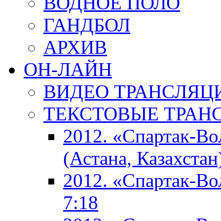
ВОДНОЕ ПОЛО
ГАНДБОЛ
АРХИВ
ОН-ЛАЙН
ВИДЕО ТРАНСЛЯЦ
ТЕКСТОВЫЕ ТРАН
2012. «Спартак-В
(Астана, Казахстан
2012. «Спартак-В
7:18