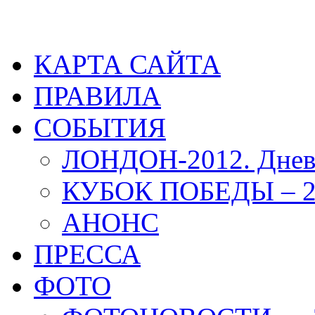
КАРТА САЙТА
ПРАВИЛА
СОБЫТИЯ
ЛОНДОН-2012. Днев
КУБОК ПОБЕДЫ – 2
АНОНС
ПРЕССА
ФОТО