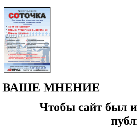
ВАШЕ МНЕНИЕ
Чтобы сайт был и
публ