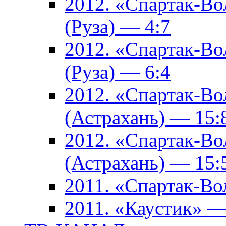
2012. «Спартак-В
(Руза) — 4:7
2012. «Спартак-В
(Руза) — 6:4
2012. «Спартак-Во
(Астрахань) — 15:
2012. «Спартак-Во
(Астрахань) — 15:
2011. «Спартак-В
2011. «Каустик» 