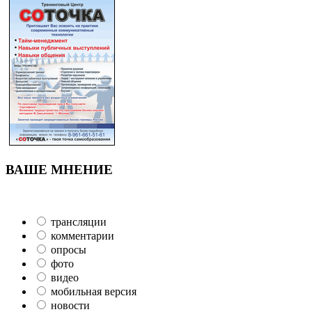
ВАШЕ МНЕНИЕ
трансляции
комментарии
опросы
фото
видео
мобильная версия
новости