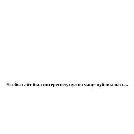
Чтобы сайт был интереснее, нужно чаще публиковать...