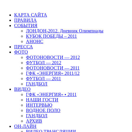
КАРТА САЙТА
ПРАВИЛА
СОБЫТИЯ
ЛОНДОН-2012. Дневник Олимпиады
КУБОК ПОБЕДЫ – 2011
АНОНС
ПРЕССА
ФОТО
ФОТОНОВОСТИ — 2012
ФУТБОЛ — 2012
ФОТОНОВОСТИ — 2011
ГФК «ЭНЕРГИЯ» 2011/12
ФУТБОЛ — 2011
ГАНДБОЛ
ВИДЕО
ГФК «ЭНЕРГИЯ» • 2011
НАШИ ГОСТИ
ИНТЕРВЬЮ
ВОДНОЕ ПОЛО
ГАНДБОЛ
АРХИВ
ОН-ЛАЙН
ВИДЕО ТРАНСЛЯЦИИ