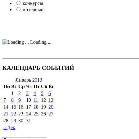
конкурсы
интервью
Loading ...
КАЛЕНДАРЬ СОБЫТИЙ
Январь 2013
Пн
Вт
Ср
Чт
Пт
Сб
Вс
1
2
3
4
5
6
7
8
9
10
11
12
13
14
15
16
17
18
19
20
21
22
23
24
25
26
27
28
29
30
31
« Дек