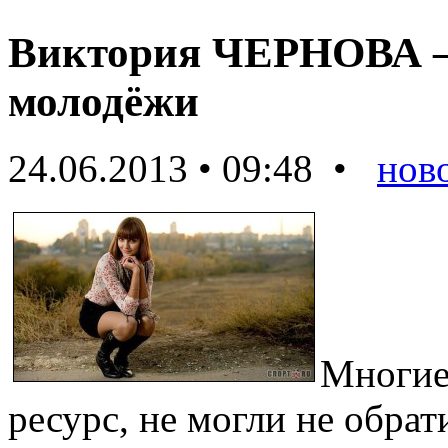
Виктория ЧЕРНОВА — о
молодёжи
24.06.2013 • 09:48 •
нов
Многие
ресурс, не могли не обра