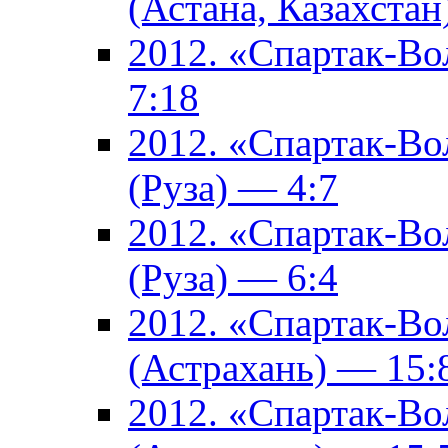
(Астана, Казахстан
2012. «Спартак-В
7:18
2012. «Спартак-В
(Руза) — 4:7
2012. «Спартак-В
(Руза) — 6:4
2012. «Спартак-Во
(Астрахань) — 15:
2012. «Спартак-Во