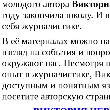
молодого автора
Виктори
году закончила школу. И 
себя журналистике.
В её материалах можно н
взгляд на события и вопр
окружают нас. Несмотря н
опыт в журналистике, Вик
доступным и понятным яз
посетите авторскую стра