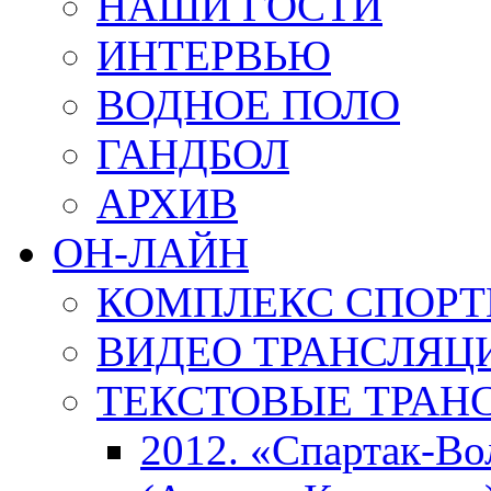
НАШИ ГОСТИ
ИНТЕРВЬЮ
ВОДНОЕ ПОЛО
ГАНДБОЛ
АРХИВ
ОН-ЛАЙН
КОМПЛЕКС СПОР
ВИДЕО ТРАНСЛЯЦ
ТЕКСТОВЫЕ ТРАН
2012. «Спартак-В