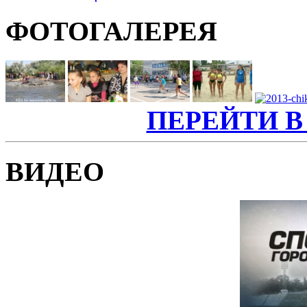
ФОТОГАЛЕРЕЯ
ПЕРЕЙТИ В
ВИДЕО