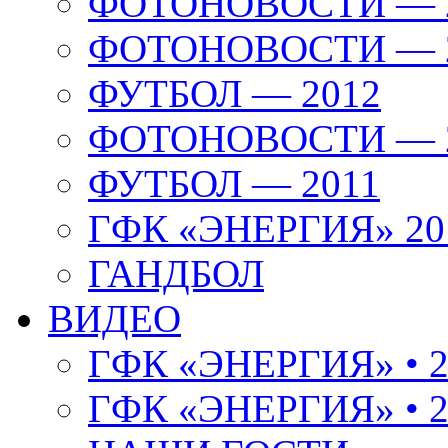
ФОТОНОВОСТИ — 
ФОТОНОВОСТИ — 
ФУТБОЛ — 2012
ФОТОНОВОСТИ — 
ФУТБОЛ — 2011
ГФК «ЭНЕРГИЯ» 20
ГАНДБОЛ
ВИДЕО
ГФК «ЭНЕРГИЯ» • 2
ГФК «ЭНЕРГИЯ» • 2