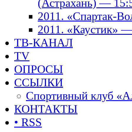
(Астрахань) — 15:
2011. «Спартак-В
2011. «Каустик» 
ТВ-КАНАЛ
TV
ОПРОСЫ
ССЫЛКИ
Спортивный клуб «А
КОНТАКТЫ
• RSS