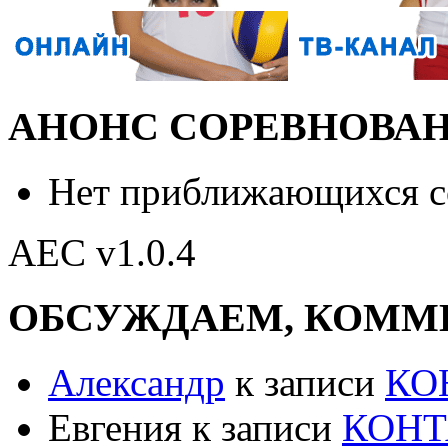
АНОНС СОРЕВНОВА
Нет приближающихся 
AEC v1.0.4
ОБСУЖДАЕМ, КОММ
Александр
к записи
КО
Евгения к записи
КОН