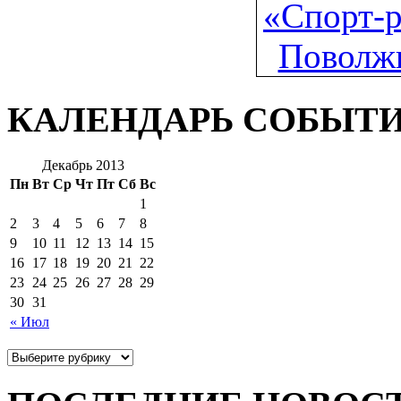
КАЛЕНДАРЬ СОБЫТ
Декабрь 2013
Пн
Вт
Ср
Чт
Пт
Сб
Вс
1
2
3
4
5
6
7
8
9
10
11
12
13
14
15
16
17
18
19
20
21
22
23
24
25
26
27
28
29
30
31
« Июл