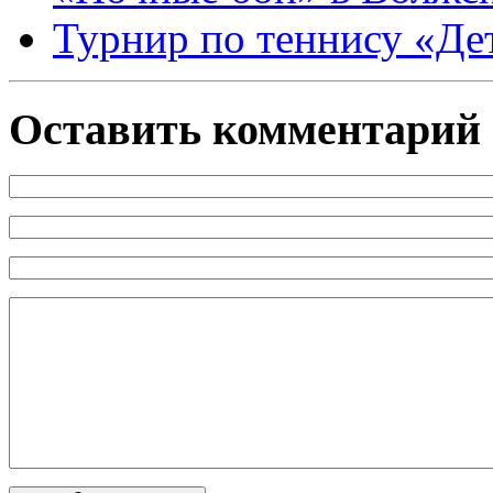
Турнир по теннису «Де
Оставить комментарий