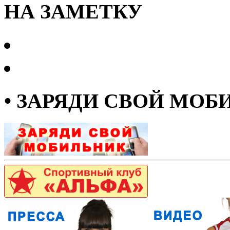
НА ЗАМЕТКУ
• ЗАРЯДИ СВОЙ МОБ