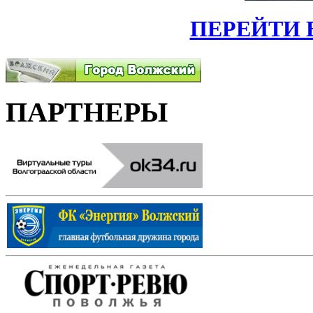
ПЕРЕЙТИ 
ПАРТНЕРЫ