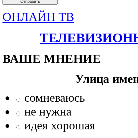
ОНЛАЙН ТВ
ТЕЛЕВИЗИОН
ВАШЕ МНЕНИЕ
Улица име
сомневаюсь
не нужна
идея хорошая