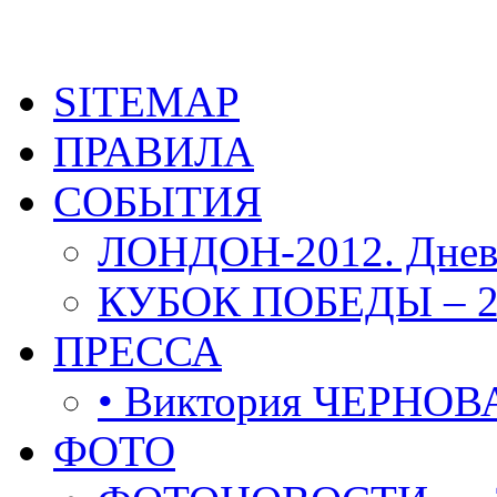
SITEMAP
ПРАВИЛА
СОБЫТИЯ
ЛОНДОН-2012. Днев
КУБОК ПОБЕДЫ – 2
ПРЕССА
• Виктория ЧЕРНОВ
ФОТО