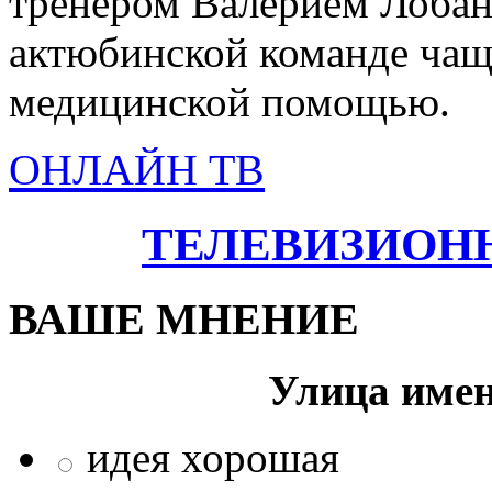
тренером Валерием Лобано
актюбинской команде чаще
медицинской помощью.
ОНЛАЙН ТВ
ТЕЛЕВИЗИОН
ВАШЕ МНЕНИЕ
Улица име
идея хорошая