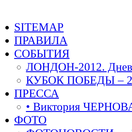
SITEMAP
ПРАВИЛА
СОБЫТИЯ
ЛОНДОН-2012. Днев
КУБОК ПОБЕДЫ – 2
ПРЕССА
• Виктория ЧЕРНОВ
ФОТО