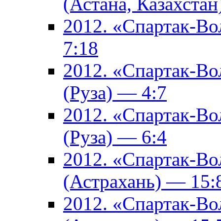
(Астана, Казахстан
2012. «Спартак-В
7:18
2012. «Спартак-В
(Руза) — 4:7
2012. «Спартак-В
(Руза) — 6:4
2012. «Спартак-Во
(Астрахань) — 15:
2012. «Спартак-Во