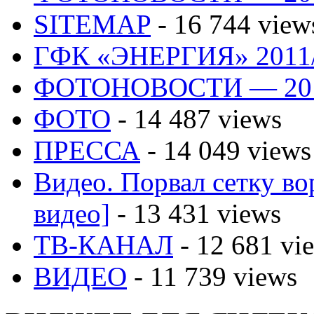
SITEMAP
- 16 744 view
ГФК «ЭНЕРГИЯ» 2011
ФОТОНОВОСТИ — 20
ФОТО
- 14 487 views
ПРЕССА
- 14 049 views
Видео. Порвал сетку вор
видео]
- 13 431 views
ТВ-КАНАЛ
- 12 681 vi
ВИДЕО
- 11 739 views