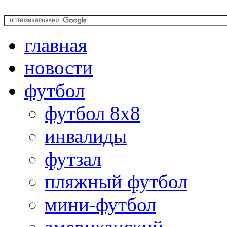
главная
новости
футбол
футбол 8х8
инвалиды
футзал
пляжный футбол
мини-футбол