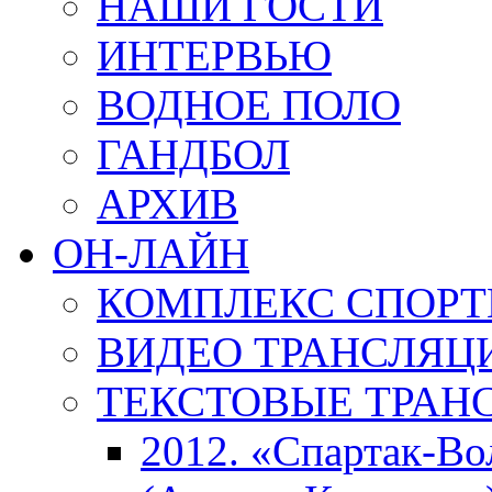
НАШИ ГОСТИ
ИНТЕРВЬЮ
ВОДНОЕ ПОЛО
ГАНДБОЛ
АРХИВ
ОН-ЛАЙН
КОМПЛЕКС СПОР
ВИДЕО ТРАНСЛЯЦ
ТЕКСТОВЫЕ ТРАН
2012. «Спартак-В