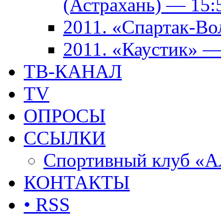
(Астрахань) — 15:
2011. «Спартак-В
2011. «Каустик» 
ТВ-КАНАЛ
TV
ОПРОСЫ
ССЫЛКИ
Спортивный клуб «А
КОНТАКТЫ
• RSS