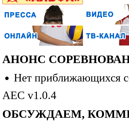
АНОНС СОРЕВНОВА
Нет приближающихся 
AEC v1.0.4
ОБСУЖДАЕМ, КОММ