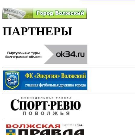
ПАРТНЕРЫ