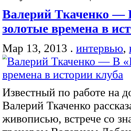
Валерий Ткаченко — В
золотые времена в ис
Мар 13, 2013 .
интервью
,
Известный по работе на 
Валерий Ткаченко рассказ
живописью, встрече со з