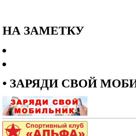
НА ЗАМЕТКУ
• ЗАРЯДИ СВОЙ МОБ