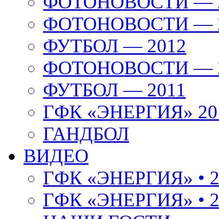
ФОТОНОВОСТИ — 
ФОТОНОВОСТИ — 
ФУТБОЛ — 2012
ФОТОНОВОСТИ — 
ФУТБОЛ — 2011
ГФК «ЭНЕРГИЯ» 20
ГАНДБОЛ
ВИДЕО
ГФК «ЭНЕРГИЯ» • 2
ГФК «ЭНЕРГИЯ» • 2