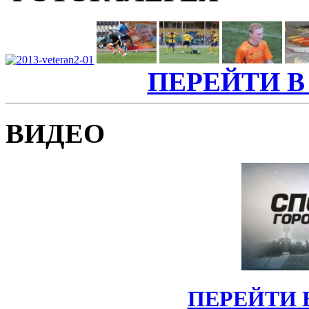
ПЕРЕЙТИ В
ВИДЕО
ПЕРЕЙТИ 