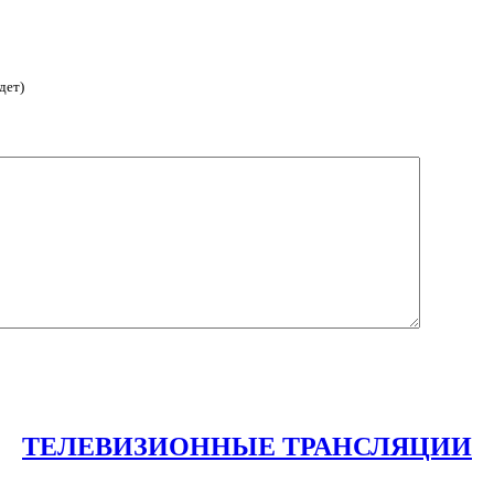
дет)
ТЕЛЕВИЗИОННЫЕ ТРАНСЛЯЦИИ