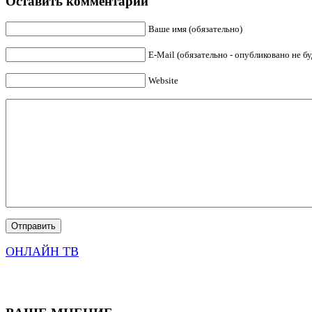
Оставить комментарий
Ваше имя (обязательно)
E-Mail (обязательно - опубликовано не бу
Website
ОНЛАЙН ТВ