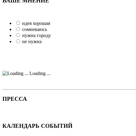
ВАШЕ МНЕНИЕ
идея хорошая
сомневаюсь
нужна городу
не нужна
Loading ...
ПРЕССА
КАЛЕНДАРЬ СОБЫТИЙ