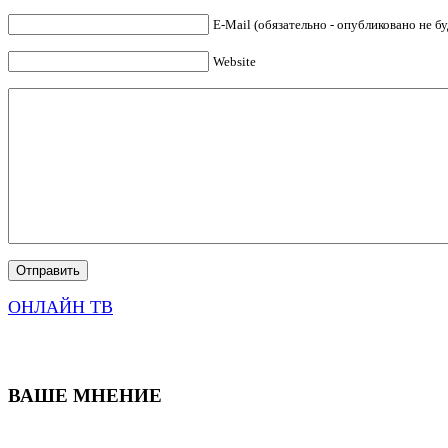
E-Mail (обязательно - опубликовано не бу
Website
ОНЛАЙН ТВ
ВАШЕ МНЕНИЕ