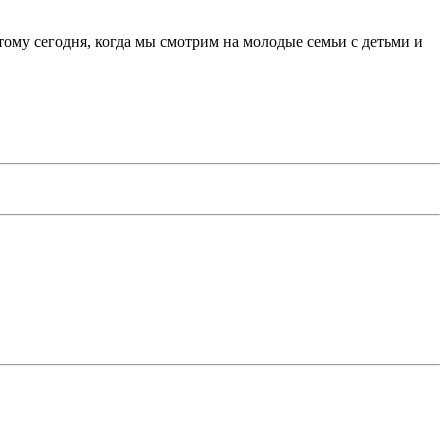
тому сегодня, когда мы смотрим на молодые семьи с детьми и