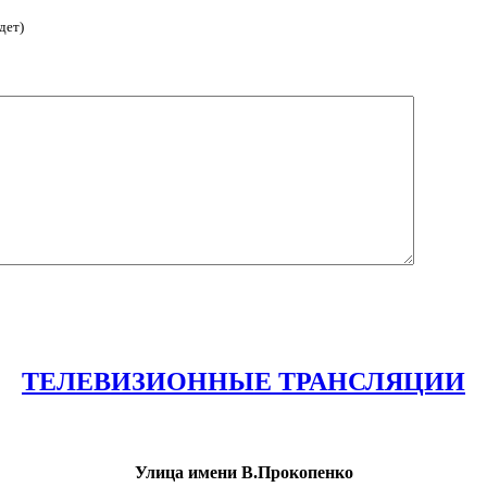
дет)
ТЕЛЕВИЗИОННЫЕ ТРАНСЛЯЦИИ
Улица имени В.Прокопенко