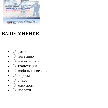
ВАШЕ МНЕНИЕ
фото
интервью
комментарии
трансляции
мобильная версия
опросы
видео
конкурсы
новости