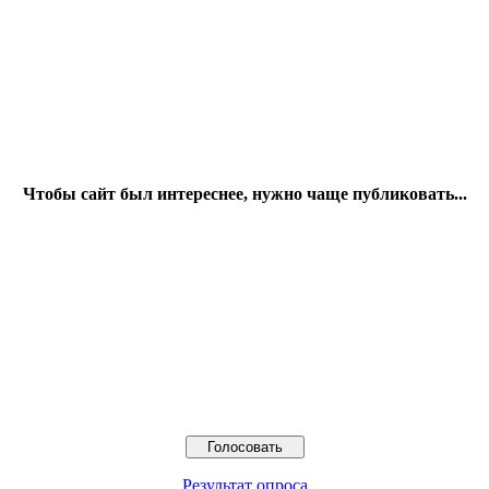
Чтобы сайт был интереснее, нужно чаще публиковать...
Результат опроса