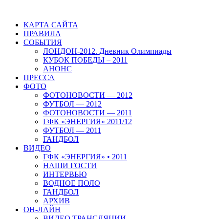
КАРТА САЙТА
ПРАВИЛА
СОБЫТИЯ
ЛОНДОН-2012. Дневник Олимпиады
КУБОК ПОБЕДЫ – 2011
АНОНС
ПРЕССА
ФОТО
ФОТОНОВОСТИ — 2012
ФУТБОЛ — 2012
ФОТОНОВОСТИ — 2011
ГФК «ЭНЕРГИЯ» 2011/12
ФУТБОЛ — 2011
ГАНДБОЛ
ВИДЕО
ГФК «ЭНЕРГИЯ» • 2011
НАШИ ГОСТИ
ИНТЕРВЬЮ
ВОДНОЕ ПОЛО
ГАНДБОЛ
АРХИВ
ОН-ЛАЙН
ВИДЕО ТРАНСЛЯЦИИ