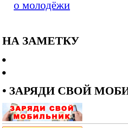
о молодёжи
НА ЗАМЕТКУ
• ЗАРЯДИ СВОЙ МОБ