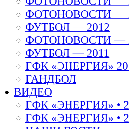
ФОТОНОВОСТИ — 
ФОТОНОВОСТИ — 
ФУТБОЛ — 2012
ФОТОНОВОСТИ — 
ФУТБОЛ — 2011
ГФК «ЭНЕРГИЯ» 20
ГАНДБОЛ
ВИДЕО
ГФК «ЭНЕРГИЯ» • 2
ГФК «ЭНЕРГИЯ» • 2