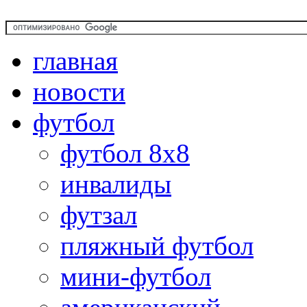
главная
новости
футбол
футбол 8х8
инвалиды
футзал
пляжный футбол
мини-футбол