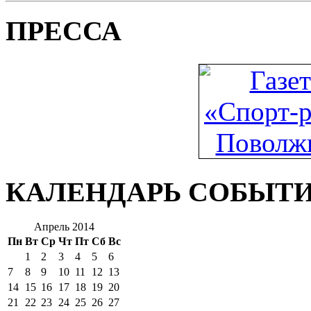
ПРЕССА
КАЛЕНДАРЬ СОБЫТ
Апрель 2014
Пн
Вт
Ср
Чт
Пт
Сб
Вс
1
2
3
4
5
6
7
8
9
10
11
12
13
14
15
16
17
18
19
20
21
22
23
24
25
26
27