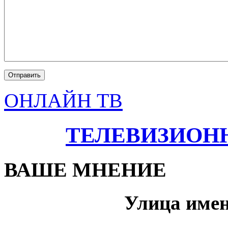
ОНЛАЙН ТВ
ТЕЛЕВИЗИОН
ВАШЕ МНЕНИЕ
Улица име