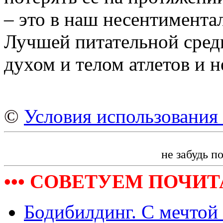
– это в наш несентимента
Лучшей питательной сред
духом и телом атлетов и 
©
Условия использования 
не забудь п
••• СОВЕТУЕМ ПОЧИТА
Бодибилдинг. С мечтой 