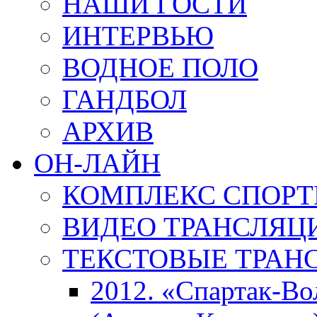
НАШИ ГОСТИ
ИНТЕРВЬЮ
ВОДНОЕ ПОЛО
ГАНДБОЛ
АРХИВ
ОН-ЛАЙН
КОМПЛЕКС СПОР
ВИДЕО ТРАНСЛЯЦ
ТЕКСТОВЫЕ ТРАН
2012. «Спартак-В