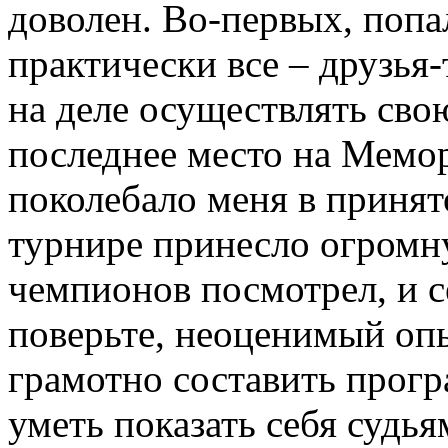
доволен. Во-первых, попа
практически все – друзья
на деле осуществлять св
последнее место на Мемо
поколебало меня в принят
турнире принесло огромн
чемпионов посмотрел, и с
поверьте, неоценимый опы
грамотно составить прогр
уметь показать себя судь