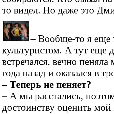
то видел. Но даже это Дм
– Вообще-то я еще в
культуристом. А тут еще д
встречался, вечно пеняла 
года назад и оказался в т
– Теперь не пеняет?
– А мы расстались, поэто
достоинству оценить мой 