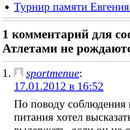
Турнир памяти Евгения
1 комментарий для с
Атлетами не рождают
sportmenue
:
17.01.2012 в 16:52
По поводу соблюдения 
питания хотел высказат
выдержать, если он не 