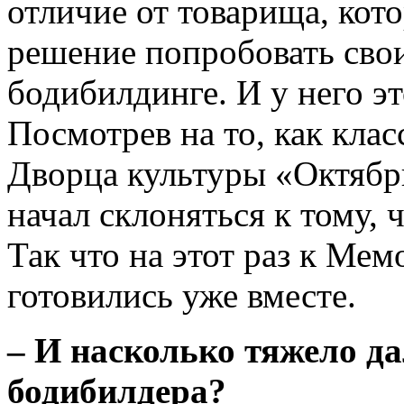
отличие от товарища, кот
решение попробовать свои
бодибилдинге. И у него эт
Посмотрев на то, как клас
Дворца культуры «Октябрь
начал склоняться к тому, 
Так что на этот раз к Ме
готовились уже вместе.
– И насколько тяжело да
бодибилдера?