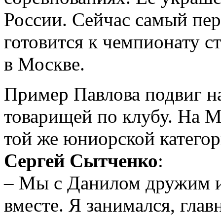
России. Сейчас самый пе
готовится к чемпионату с
в Москве.
Пример Павлова подвиг н
товарищей по клубу. На М
той же юниорской катего
Сергей Сытченко
:
– Мы с Данилом дружим и
вместе. Я занимался, глав