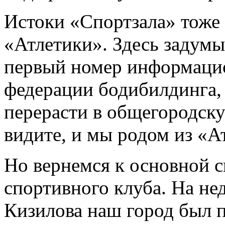
Истоки «Спортзала» тоже 
«Атлетики». Здесь задумыв
первый номер информацио
федерации бодибилдинга,
перерасти в общегородску
видите, и мы родом из «А
Но вернемся к основной с
спортивного клуба. На н
Кизилова наш город был п