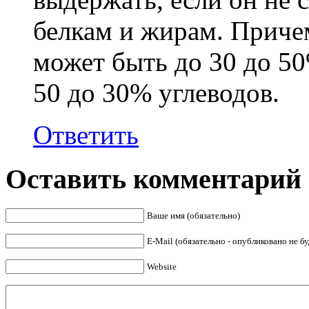
белкам и жирам. Причем
может быть до 30 до 50
50 до 30% углеводов.
Ответить
Оставить комментарий
Ваше имя (обязательно)
E-Mail (обязательно - опубликовано не бу
Website