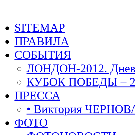
SITEMAP
ПРАВИЛА
СОБЫТИЯ
ЛОНДОН-2012. Днев
КУБОК ПОБЕДЫ – 2
ПРЕССА
• Виктория ЧЕРНОВ
ФОТО