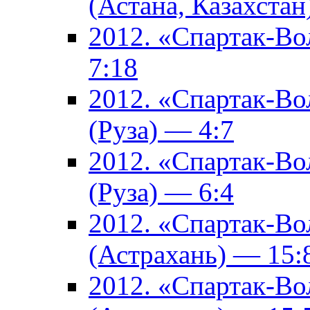
(Астана, Казахстан
2012. «Спартак-В
7:18
2012. «Спартак-В
(Руза) — 4:7
2012. «Спартак-В
(Руза) — 6:4
2012. «Спартак-Во
(Астрахань) — 15:
2012. «Спартак-Во