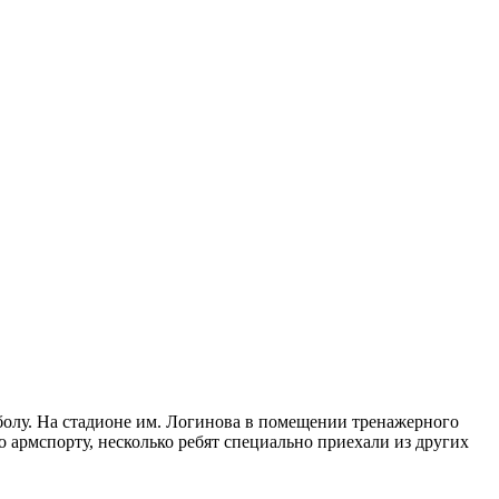
олу. На стадионе им. Логинова в помещении тренажерного
армспорту, несколько ребят специально приехали из других