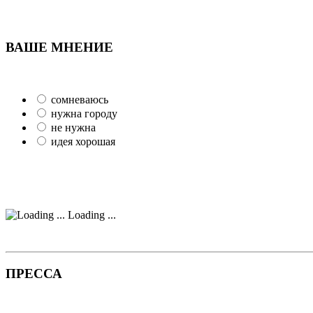
ВАШЕ МНЕНИЕ
сомневаюсь
нужна городу
не нужна
идея хорошая
Loading ...
ПРЕССА