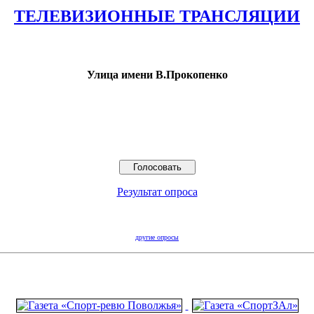
ТЕЛЕВИЗИОННЫЕ ТРАНСЛЯЦИИ
Улица имени В.Прокопенко
Результат опроса
другие опросы