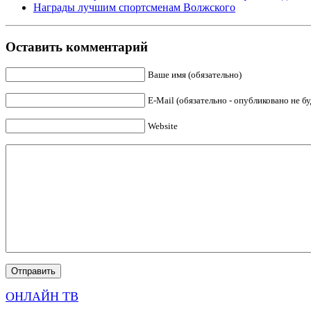
Награды лучшим спортсменам Волжского
Оставить комментарий
Ваше имя (обязательно)
E-Mail (обязательно - опубликовано не бу
Website
ОНЛАЙН ТВ