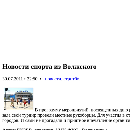
Новости спорта из Волжского
30.07.2011 • 22:50 •
новости
,
стритбол
В программу мероприятий, посвященных дню р
зала свой турнир провели местные рукоборцы. Для участия в 
городов. И сами не прогадали и приятное впечатление организ