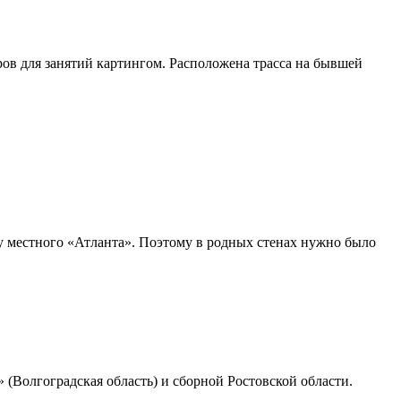
ов для занятий картингом. Расположена трасса на бывшей
у местного «Атланта». Поэтому в родных стенах нужно было
 (Волгоградская область) и сборной Ростовской области.