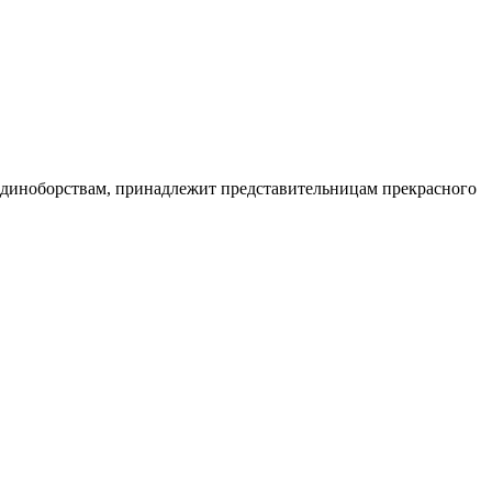
единоборствам, принадлежит представительницам прекрасного