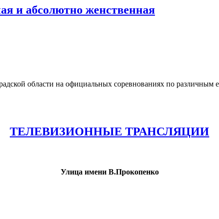
ая и абсолютно женственная
градской области на официальных соревнованиях по различным 
ТЕЛЕВИЗИОННЫЕ ТРАНСЛЯЦИИ
Улица имени В.Прокопенко