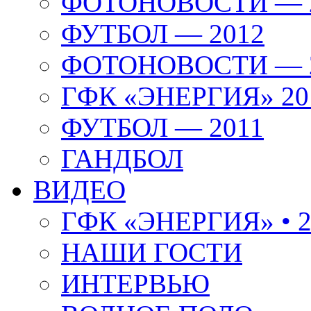
ФОТОНОВОСТИ — 
ФУТБОЛ — 2012
ФОТОНОВОСТИ — 
ГФК «ЭНЕРГИЯ» 20
ФУТБОЛ — 2011
ГАНДБОЛ
ВИДЕО
ГФК «ЭНЕРГИЯ» • 2
НАШИ ГОСТИ
ИНТЕРВЬЮ