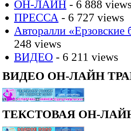
ОН-ЛАЙН
- 6 888 view
ПРЕССА
- 6 727 views
Авторалли «Ерзовские б
248 views
ВИДЕО
- 6 211 views
ВИДЕО ОН-ЛАЙН ТР
ТЕКСТОВАЯ ОН-ЛАЙ