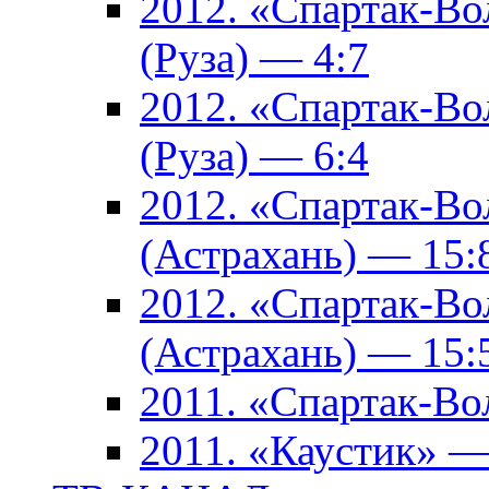
2012. «Спартак-В
(Руза) — 4:7
2012. «Спартак-В
(Руза) — 6:4
2012. «Спартак-Во
(Астрахань) — 15:
2012. «Спартак-Во
(Астрахань) — 15:
2011. «Спартак-В
2011. «Каустик» 