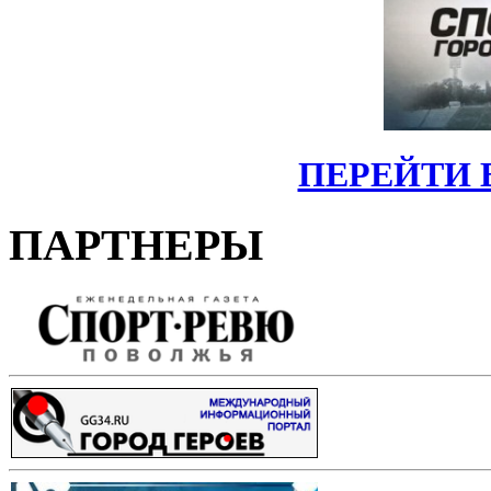
ПЕРЕЙТИ 
ПАРТНЕРЫ