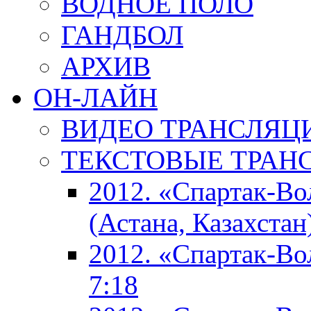
ВОДНОЕ ПОЛО
ГАНДБОЛ
АРХИВ
ОН-ЛАЙН
ВИДЕО ТРАНСЛЯЦ
ТЕКСТОВЫЕ ТРАН
2012. «Спартак-В
(Астана, Казахстан
2012. «Спартак-В
7:18