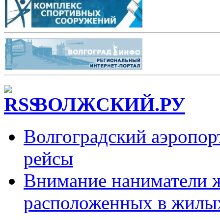
ВОЛЖСКИЙ.РУ
Волгоградский аэропорт
рейсы
Внимание наниматели 
расположенных в жилы