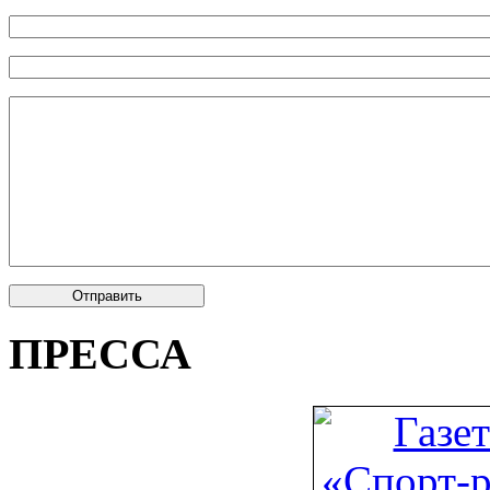
ПРЕССА