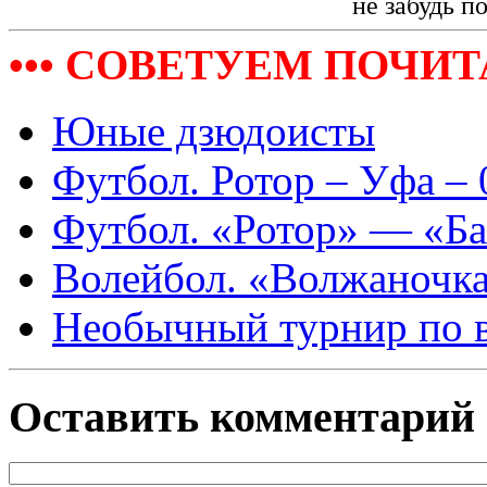
не забудь п
••• СОВЕТУЕМ ПОЧИТА
Юные дзюдоисты
Футбол. Ротор – Уфа – 
Футбол. «Ротор» — «Ба
Волейбол. «Волжаночка
Необычный турнир по 
Оставить комментарий