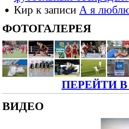
Кир к записи
А я люблю
ФОТОГАЛЕРЕЯ
ПЕРЕЙТИ В
ВИДЕО