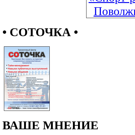
• СОТОЧКА •
ВАШЕ МНЕНИЕ