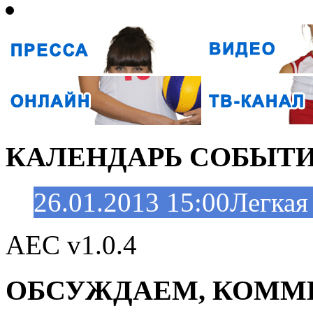
КАЛЕНДАРЬ СОБЫТ
26.01.2013 15:00
Легкая
AEC v1.0.4
ОБСУЖДАЕМ, КОММ