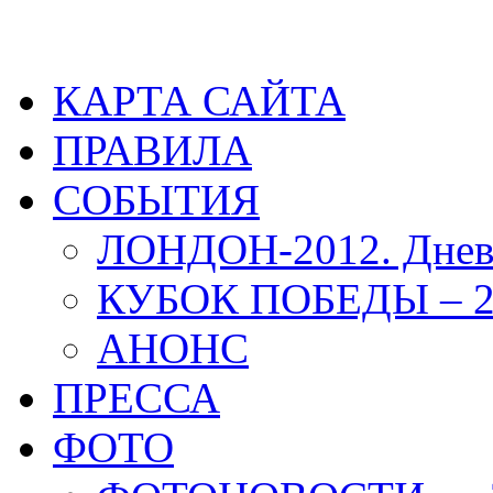
КАРТА САЙТА
ПРАВИЛА
СОБЫТИЯ
ЛОНДОН-2012. Днев
КУБОК ПОБЕДЫ – 2
АНОНС
ПРЕССА
ФОТО