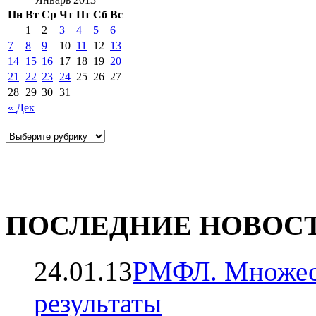
Пн
Вт
Ср
Чт
Пт
Сб
Вс
1
2
3
4
5
6
7
8
9
10
11
12
13
14
15
16
17
18
19
20
21
22
23
24
25
26
27
28
29
30
31
« Дек
ПОСЛЕДНИЕ НОВОС
24.01.13
РМФЛ. Множест
результаты