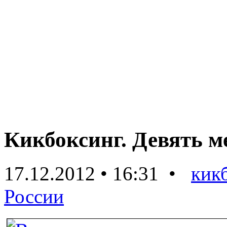
Кикбоксинг. Девять м
17.12.2012 • 16:31 •
кик
России