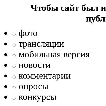
Чтобы сайт был и
публ
фото
трансляции
мобильная версия
новости
комментарии
опросы
конкурсы