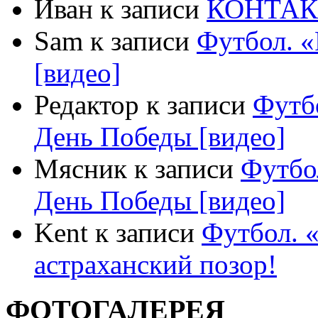
Иван к записи
КОНТА
Sam к записи
Футбол. 
[видео]
Редактор к записи
Футб
День Победы [видео]
Мясник к записи
Футбо
День Победы [видео]
Kent к записи
Футбол. 
астраханский позор!
ФОТОГАЛЕРЕЯ