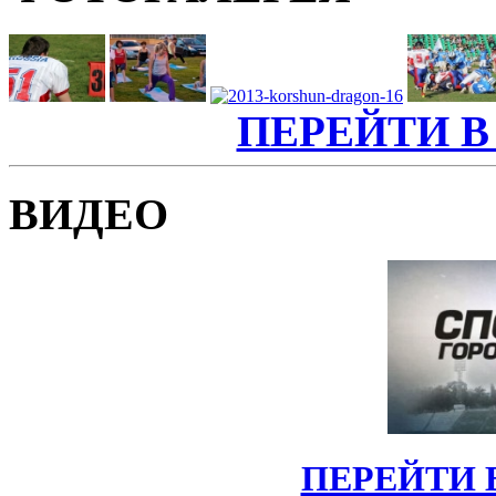
ПЕРЕЙТИ В
ВИДЕО
ПЕРЕЙТИ 