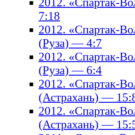
2012. «Спартак-В
7:18
2012. «Спартак-В
(Руза) — 4:7
2012. «Спартак-В
(Руза) — 6:4
2012. «Спартак-Во
(Астрахань) — 15:
2012. «Спартак-Во
(Астрахань) — 15: