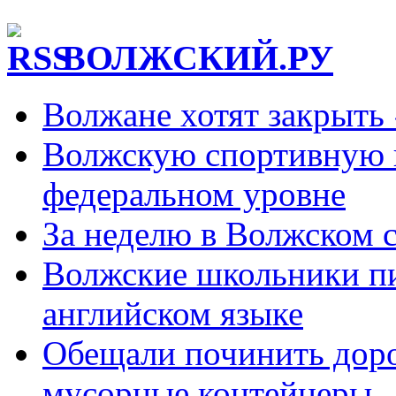
ВОЛЖСКИЙ.РУ
Волжане хотят закрыть
Волжскую спортивную 
федеральном уровне
За неделю в Волжском 
Волжские школьники пи
английском языке
Обещали починить дорог
мусорные контейнеры