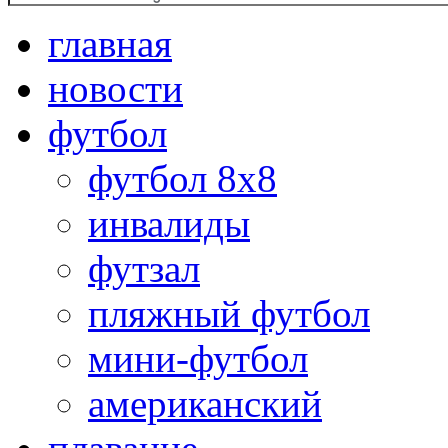
главная
новости
футбол
футбол 8х8
инвалиды
футзал
пляжный футбол
мини-футбол
американский