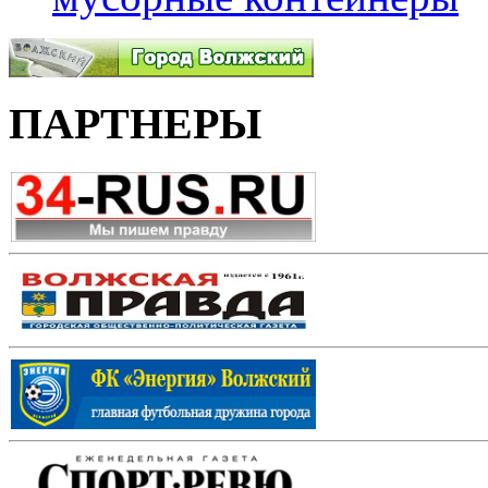
ПАРТНЕРЫ