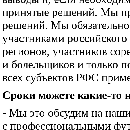
принятые решений. Мы п
решений. Мы обязательно
участниками российского
регионов, участников сор
и болельщиков и только п
всех субъектов РФС прим
Сроки можете какие-то 
- Мы это обсудим на наш
с профессиональными фут