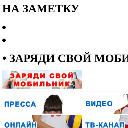
НА ЗАМЕТКУ
• ЗАРЯДИ СВОЙ МОБ