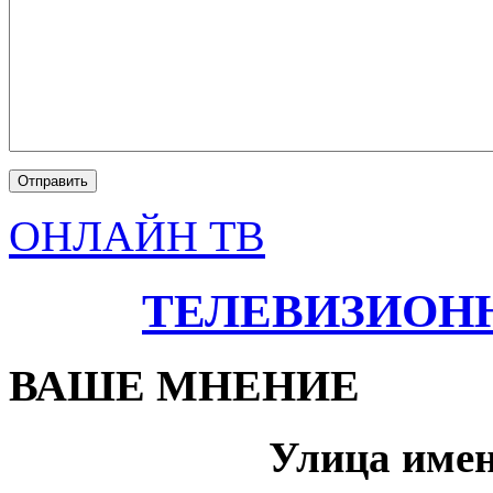
ОНЛАЙН ТВ
ТЕЛЕВИЗИОН
ВАШЕ МНЕНИЕ
Улица име