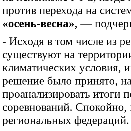
против перехода на систе
«осень-весна»
, — подче
- Исходя в том числе из р
существуют на территории
климатических условия, и
решение было принято, на
проанализировать итоги п
соревнований. Спокойно, 
региональных федераций.