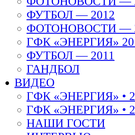
ФОТОНОВОСТИ — 
ФУТБОЛ — 2012
ФОТОНОВОСТИ — 
ГФК «ЭНЕРГИЯ» 20
ФУТБОЛ — 2011
ГАНДБОЛ
ВИДЕО
ГФК «ЭНЕРГИЯ» • 2
ГФК «ЭНЕРГИЯ» • 2
НАШИ ГОСТИ