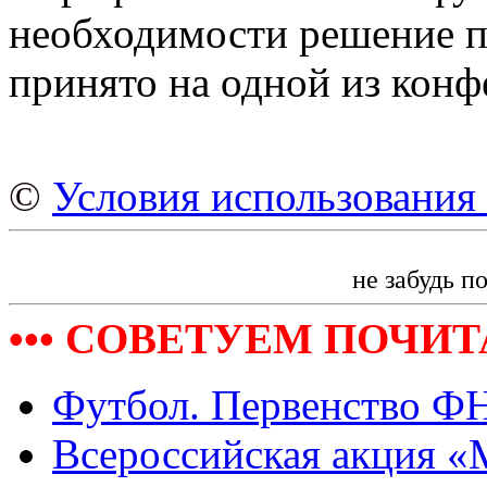
необходимости решение п
принято на одной из кон
©
Условия использования 
не забудь п
••• СОВЕТУЕМ ПОЧИТА
Футбол. Первенство ФН
Всероссийская акция «