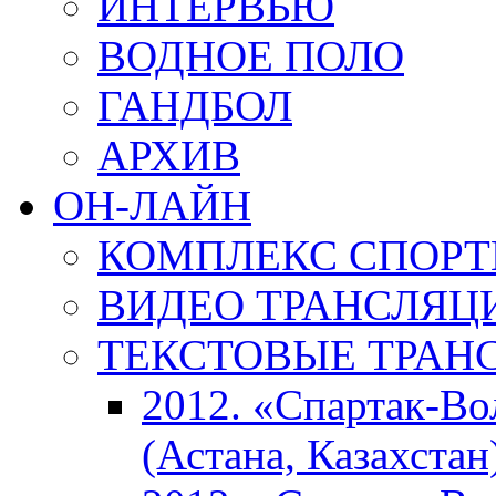
ИНТЕРВЬЮ
ВОДНОЕ ПОЛО
ГАНДБОЛ
АРХИВ
ОН-ЛАЙН
КОМПЛЕКС СПОР
ВИДЕО ТРАНСЛЯЦ
ТЕКСТОВЫЕ ТРАН
2012. «Спартак-В
(Астана, Казахстан