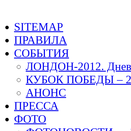
SITEMAP
ПРАВИЛА
СОБЫТИЯ
ЛОНДОН-2012. Днев
КУБОК ПОБЕДЫ – 2
АНОНС
ПРЕССА
ФОТО