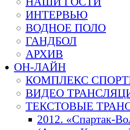
НАШИ ГОСТИ
ИНТЕРВЬЮ
ВОДНОЕ ПОЛО
ГАНДБОЛ
АРХИВ
ОН-ЛАЙН
КОМПЛЕКС СПОР
ВИДЕО ТРАНСЛЯЦ
ТЕКСТОВЫЕ ТРАН
2012. «Спартак-В