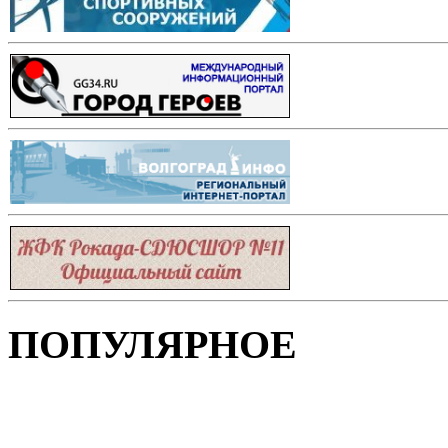
ПОПУЛЯРНОЕ