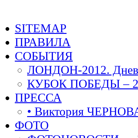
SITEMAP
ПРАВИЛА
СОБЫТИЯ
ЛОНДОН-2012. Днев
КУБОК ПОБЕДЫ – 2
ПРЕССА
• Виктория ЧЕРНОВ
ФОТО