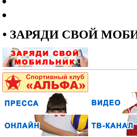
• ЗАРЯДИ СВОЙ МОБ