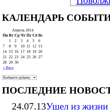
КАЛЕНДАРЬ СОБЫТ
Апрель 2014
Пн
Вт
Ср
Чт
Пт
Сб
Вс
1
2
3
4
5
6
7
8
9
10
11
12
13
14
15
16
17
18
19
20
21
22
23
24
25
26
27
28
29
30
« Июл
ПОСЛЕДНИЕ НОВОС
24.07.13
Ушел из жизни