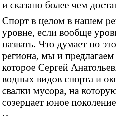
и сказано более чем доста
Спорт в целом в нашем ре
уровне, если вообще уро
назвать. Что думает по э
региона, мы и предлагаем
которое Сергей Анатольеви
водных видов спорта и ок
свалки мусора, на которую
созерцает юное поколени