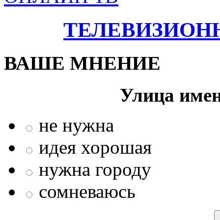
ТЕЛЕВИЗИОН
ВАШЕ МНЕНИЕ
Улица име
не нужна
идея хорошая
нужна городу
сомневаюсь