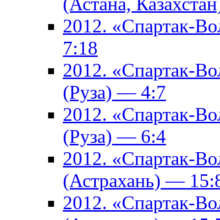
(Астана, Казахстан
2012. «Спартак-В
7:18
2012. «Спартак-В
(Руза) — 4:7
2012. «Спартак-В
(Руза) — 6:4
2012. «Спартак-Во
(Астрахань) — 15:
2012. «Спартак-Во