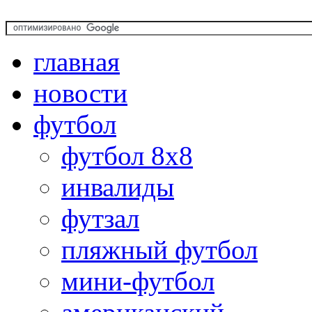
главная
новости
футбол
футбол 8х8
инвалиды
футзал
пляжный футбол
мини-футбол