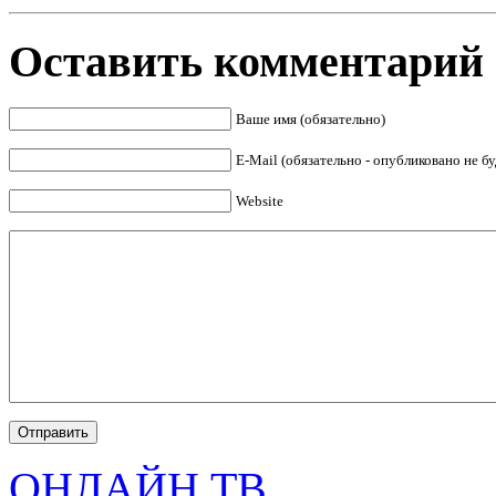
Оставить комментарий
Ваше имя (обязательно)
E-Mail (обязательно - опубликовано не бу
Website
ОНЛАЙН ТВ