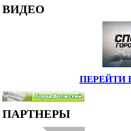
ВИДЕО
ПЕРЕЙТИ 
ПАРТНЕРЫ