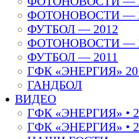
ФОТОНОВОСТИ — 
ФОТОНОВОСТИ — 
ФУТБОЛ — 2012
ФОТОНОВОСТИ — 
ФУТБОЛ — 2011
ГФК «ЭНЕРГИЯ» 20
ГАНДБОЛ
ВИДЕО
ГФК «ЭНЕРГИЯ» • 2
ГФК «ЭНЕРГИЯ» • 2