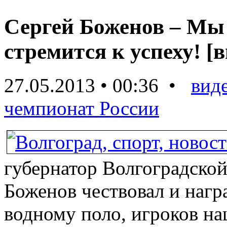
Сергей Боженов – Мы 
стремится к успеху! [в
27.05.2013 • 00:36 •
вид
чемпионат России
губернатор Волгоградской
Боженов чествовал и наг
водному поло, игроков на